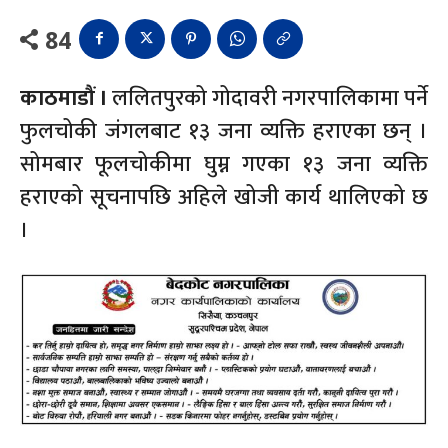
84
काठमाडौं ।
ललितपुरको गोदावरी नगरपालिकामा पर्ने
फुलचोकी जंगलबाट १३ जना व्यक्ति हराएका छन् ।
सोमबार फूलचोकीमा घुम्न गएका १३ जना व्यक्ति
हराएको सूचनापछि अहिले खोजी कार्य थालिएको छ
।