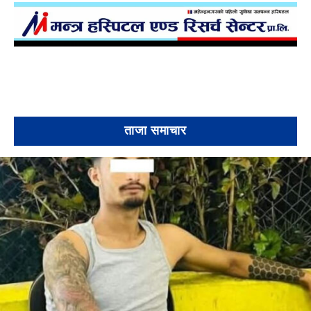
ताजा समाचार