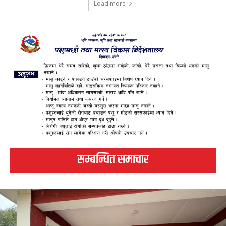
Load more
सम्बन्धित समाचार