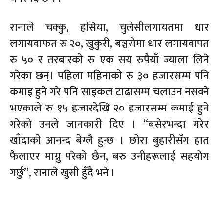
रानाले चक्कु, हसिया, चुलेसीलगायतमा धार
लगायवाफत रु २०, खुकुरी, बञ्चरोमा धार लगायवापत
रु ५० र तरबारको रु एक सय रुपैयाँ ज्याला लिने
गरेका छन्। पहिला महिनाको रु ३० हजारसम्म पनि
कमाइ हुने गरे पनि साइकल टाढासम्म चलाउन नसक्ने
भएकाले रु १५ हजारदेखि २० हजारसम्म कमाई हुने
गरेको उनले जानकारी दिए । “बसेरभन्दा गरेर
खाँदाको आनन्द बेग्लै हुन्छ । छोरा बुहारीसँग हात
फैलाएर माग्नु परेको छैन, बरु उनीहरूलाई सहयोग
गर्छु”, रानाले खुसी हुँदै भने ।