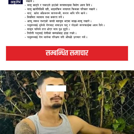
सम्बन्धित समाचार