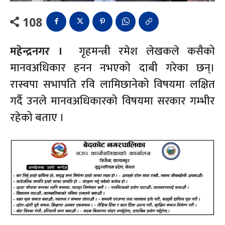
108
महेन्द्रनगर ।
गृहमन्त्री रमेश लेखकले कसैको
मानवअधिकार हनन नभएको दाबी गरेका छन्।
रास्वपा सभापति रवि लामिछानेको विषयमा लक्षित
गर्दै उनले मानवअधिकारको विषयमा सरकार गम्भीर
रहेको बताए ।