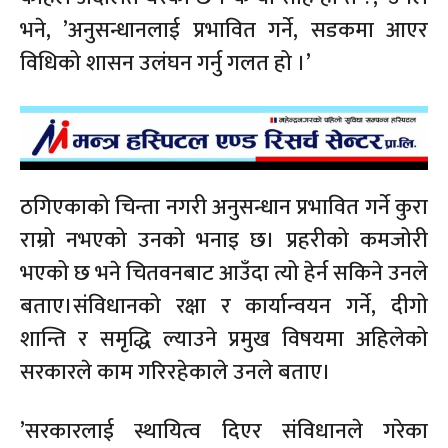
भने, ’अनुसन्धानलाई प्रभावित गर्ने, सडकमा आएर
विधिको शासन उलंघन गर्नु गलत हो ।’
ठगिएकाको चिन्ता नगरी अनुसन्धान प्रभावित गर्ने कुरा
राम्रो नभएको उनको भनाइ छ। प्रहरीको कमजोरी
भएको छ भने चितवनबाट आउँदा त्यो हेर्न सकिने उनले
बताए।संविधानको रक्षा र कार्यान्वयन गर्ने, दीगो
शान्ति र समृद्धि ल्याउने प्रमुख विषयमा अहिलेको
सरकारले काम गरिरहेकाले उनले बताए।
’सरकारलाई स्थायित्व दिएर संविधानले गरेका