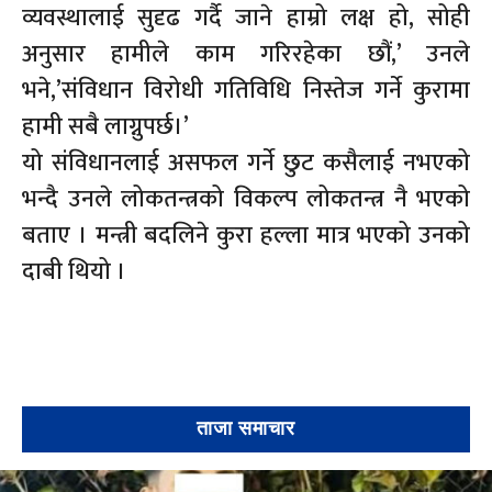
व्यवस्थालाई सुदृढ गर्दै जाने हाम्रो लक्ष हो, सोही
अनुसार हामीले काम गरिरहेका छौं,’ उनले
भने,’संविधान विरोधी गतिविधि निस्तेज गर्ने कुरामा
हामी सबै लाग्नुपर्छ।’
यो संविधानलाई असफल गर्ने छुट कसैलाई नभएको
भन्दै उनले लोकतन्त्रको विकल्प लोकतन्त्र नै भएको
बताए । मन्त्री बदलिने कुरा हल्ला मात्र भएको उनको
दाबी थियो ।
ताजा समाचार