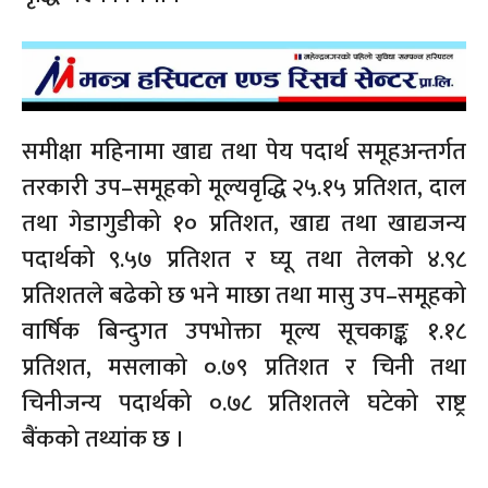
समीक्षा महिनामा खाद्य तथा पेय पदार्थ समूहअन्तर्गत
तरकारी उप–समूहको मूल्यवृद्धि २५.१५ प्रतिशत, दाल
तथा गेडागुडीको १० प्रतिशत, खाद्य तथा खाद्यजन्य
पदार्थको ९.५७ प्रतिशत र घ्यू तथा तेलको ४.९८
प्रतिशतले बढेको छ भने माछा तथा मासु उप–समूहको
वार्षिक बिन्दुगत उपभोक्ता मूल्य सूचकाङ्क १.१८
प्रतिशत, मसलाको ०.७९ प्रतिशत र चिनी तथा
चिनीजन्य पदार्थको ०.७८ प्रतिशतले घटेको राष्ट्र
बैंकको तथ्यांक छ ।