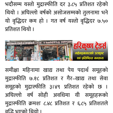
भदौसम्म यस्तो मुद्रास्फीति दर ३.८५ प्रतिशत रहेको
थियो । अघिल्लो वर्षको असोजसम्मको तुलनामा भने
यो वृद्धिदर कम हो । गत वर्ष यस्तो वृद्धिदर ७.५०
प्रतिशत थियो ।
समीक्षा महिनामा खाद्य तथा पेय पदार्थ समूहको
मुद्रास्फीति ७.१८ प्रतिशत र गैर–खाद्य तथा सेवा
समूहको मुद्रास्फीति ३।४९ प्रतिशत रहेको छ ।
अघिल्लो वर्ष सोही अवधिमा यी समूहहरूको
मुद्रास्फीति क्रमशः ८.४८ प्रतिशत र ६.८५ प्रतिशतले
वृद्धि भएको थियो ।