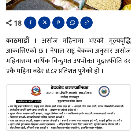
18
काठमाडौँ ।
असोज महिनामा भएको मूल्यवृद्धि
आकासिएको छ । नेपाल राष्ट्र बैंकका अनुसार असोज
महिनासम्म वार्षिक विन्दुगत उपभोक्ता मुद्रास्फीति दर
एकै महिना बढेर ४.८२ प्रतिशत पुगेको हो ।