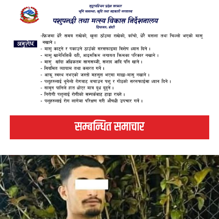
सम्बन्धित समाचार