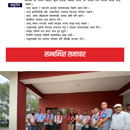
सम्बन्धित समाचार