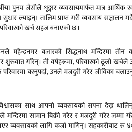
 पुनम जैसीले शृङ्गार व्यवसायमार्फत मात्र आर्थिक स्वत
 सुधार ल्याइन्। तालिम प्राप्त गरी व्यवसाय सञ्चालन गर्
 परिवारको खर्च सहज बनाएको छ।
े महेन्द्रनगर बजारको सिद्धनाथ मन्दिरमा तीन वर
र शुरुवात गरिन्। ती वर्षहरूमा, परिवारको ठूलो खर्चले
परिवारमा बस्नुपर्दा, उनले मजदुरी गरेर जीविका चलाउन
विश्वासका साथ आफ्नो व्यवसायको सपना देख्न थालिन
े मन्दिरमा सामान बिक्री गरेर र मजदुरी गरेर जम्मा गर
र व्यवसायको लागि कर्जा मागिन्। सहकारीबाट रु 