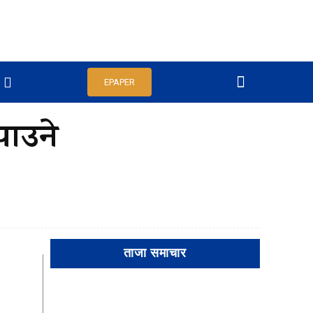
EPAPER
पाउने
ताजा समाचार