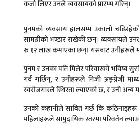
कर्जा लिएर उनले व्यवसायको प्रारम्भ गरिन्।
पुनमको व्यवसाय हालसम्म उकालो चढिरहेको
सामग्रीको भण्डार राखेकी छन्। व्यवसायले उन
रु १२ लाख कमाएका छन्। यसबाट उनीहरूले महे
पुनम र उनका पति मिलेर परिवारको भविष्य सुरक
गर्व गर्छिन्, र उनीहरूले निजी अङ्ग्रेजी 
स्वरोजगारले स्थिरता ल्याएको छ, र उनी अन्य मह
उनको कहानीले साबित गर्छ कि कठिनाइहरू प
महिलाहरूले सामुदायिक स्तरमा परिवर्तन ल्याउन