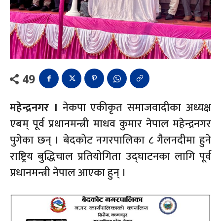
49
महेन्द्रनगर ।
नेकपा एकीकृत समाजवादीका अध्यक्ष
एबम् पूर्व प्रधानमन्त्री माधव कुमार नेपाल महेन्द्रनगर
पुगेका छन् । बेदकोट नगरपालिका ८ गैलनदीमा हुने
राष्ट्रिय बुद्धिचाल प्रतियोगिता उद्घाटनका लागि पूर्व
प्रधानमन्त्री नेपाल आएका हुन् ।