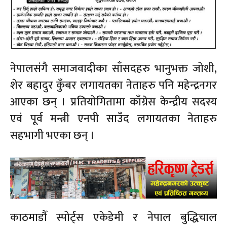
नेपालसंगै समाजवादीका साँसदहरु भानुभक्त जोशी,
शेर बहादुर कुँबर लगायतका नेताहरु पनि महेन्द्रनगर
आएका छन् । प्रतियोगितामा काँग्रेस केन्द्रीय सदस्य
एवं पूर्व मन्त्री एनपी साउँद लगायतका नेताहरु
सहभागी भएका छन् ।
काठमाडौँ स्पोर्ट्स एकेडेमी र नेपाल बुद्धिचाल