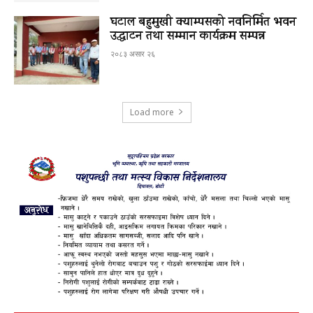
घटाल बहुमुखी क्याम्पसको नवनिर्मित भवन
उद्घाटन तथा सम्मान कार्यक्रम सम्पन्न
२०८३ असार २६
Load more