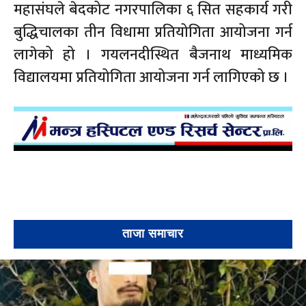
महासंघले बेदकोट नगरपालिका ६ सित सहकार्य गरी
बुद्धिचालका तीन विधामा प्रतियोगिता आयोजना गर्न
लागेको हो । गयलनदीस्थित बैजनाथ माध्यमिक
विद्यालयमा प्रतियोगिता आयोजना गर्न लागिएको छ ।
ताजा समाचार