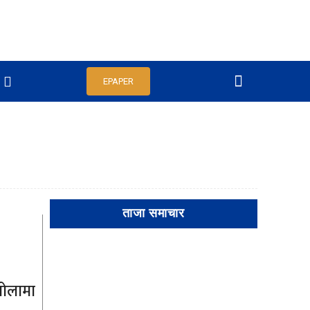
EPAPER
ताजा समाचार
खोलामा