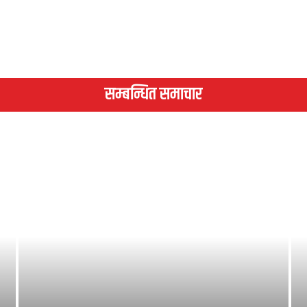
सम्बन्धित समाचार