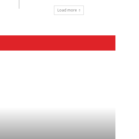
Load more