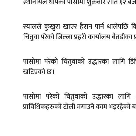
स्थानीयले थापेको पासोमा शुक्रबार राति १२ बज
स्यालले कुखुरा खाएर हैरान पार्न थालेपछि
चितुवा परेको जिल्ला प्रहरी कार्यालय बैतडीका प
पासोमा परेको चितुवाको उद्धारका लागि ड
खटिएको छ।
पासोमा परेको चितुवाको उद्धारका लागि शुक्ल
प्राविधिकहरुको टोली मगाउने काम भइरहेको