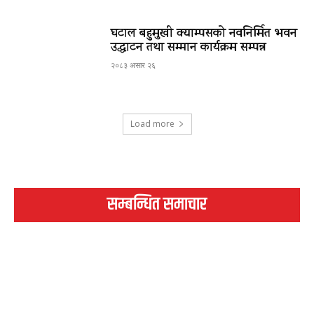
घटाल बहुमुखी क्याम्पसको नवनिर्मित भवन
उद्घाटन तथा सम्मान कार्यक्रम सम्पन्न
२०८३ असार २६
Load more
सम्बन्धित समाचार