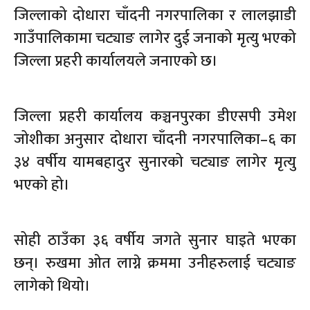
जिल्लाको दोधारा चाँदनी नगरपालिका र लालझाडी
गाउँपालिकामा चट्याङ लागेर दुई जनाको मृत्यु भएको
जिल्ला प्रहरी कार्यालयले जनाएको छ।
जिल्ला प्रहरी कार्यालय कञ्चनपुरका डीएसपी उमेश
जोशीका अनुसार दोधारा चाँदनी नगरपालिका–६ का
३४ वर्षीय यामबहादुर सुनारको चट्याङ लागेर मृत्यु
भएको हो।
सोही ठाउँका ३६ वर्षीय जगते सुनार घाइते भएका
छन्। रुखमा ओत लाग्ने क्रममा उनीहरुलाई चट्याङ
लागेको थियो।