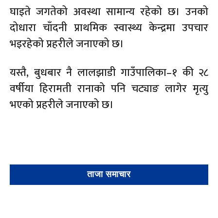
घाइते जगतेको अवस्था सामान्य रहेको छ। उनको
दोधारा चाँदनी प्राथमिक स्वास्थ्य केन्द्रमा उपचार
भइरहेको प्रहरीले जनाएको छ।
यस्तै, बुधबार नै लालझाडी गाउँपालिका–१ की २८
वर्षीया हिरामती रानाको पनि चट्याङ लागेर मृत्यु
भएको प्रहरीले जनाएको छ।
ताजा समाचार