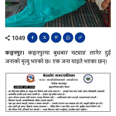
1049
कञ्चनपुर।
कञ्चनपुरमा बुधबार चट्याङ लागेर दुई
जनाको मृत्यु भएको छ। एक जना घाइते भएका छन्।