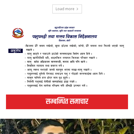
Load more
सम्बन्धित समाचार