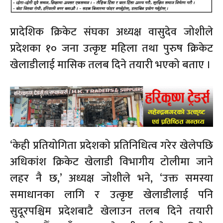
प्रादेशिक क्रिकेट संघका अध्यक्ष वासुदेव जोशीले
प्रदेशका १० जना उत्कृष्ट महिला तथा पुरुष क्रिकेट
खेलाडीलाई मासिक तलब दिने तयारी भएको बताए ।
‘केही प्रतियोगिता प्रदेशको प्रतिनिधित्व गरेर खेलेपछि
अधिकांश क्रिकेट खेलाडी विभागीय टोलीमा जाने
लहर नै छ,’ अध्यक्ष जोशीले भने, ‘उक्त समस्या
समाधानका लागि र उत्कृष्ट खेलाडीलाई पनि
सुदूरपश्चिम प्रदेशबाटै खेलाउन तलब दिने तयारी