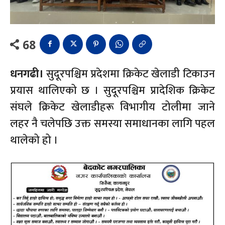
68
धनगढी।
सुदूरपश्चिम प्रदेशमा क्रिकेट खेलाडी टिकाउन
प्रयास थालिएको छ । सुदूरपश्चिम प्रादेशिक क्रिकेट
संघले क्रिकेट खेलाडीहरू विभागीय टोलीमा जाने
लहर नै चलेपछि उक्त समस्या समाधानका लागि पहल
थालेको हो ।