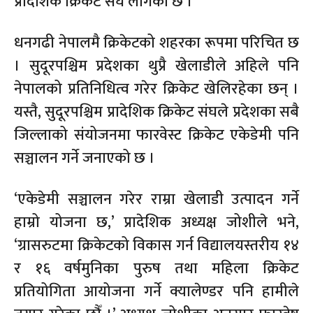
प्रादेशिक क्रिकेट संघ लागेको छ ।’
धनगढी नेपालमै क्रिकेटको शहरका रूपमा परिचित छ
। सुदूरपश्चिम प्रदेशका थुप्रै खेलाडीले अहिले पनि
नेपालको प्रतिनिधित्व गरेर क्रिकेट खेलिरहेका छन् ।
यस्तै, सुदूरपश्चिम प्रादेशिक क्रिकेट संघले प्रदेशका सबै
जिल्लाको संयोजनमा फारवेस्ट क्रिकेट एकेडेमी पनि
सञ्चालन गर्ने जनाएको छ ।
‘एकेडेमी सञ्चालन गरेर राम्रा खेलाडी उत्पादन गर्ने
हाम्रो योजना छ,’ प्रादेशिक अध्यक्ष जोशीले भने,
‘ग्रासरुटमा क्रिकेटको विकास गर्न विद्यालयस्तरीय १४
र १६ वर्षमुनिका पुरुष तथा महिला क्रिकेट
प्रतियोगिता आयोजना गर्ने क्यालेण्डर पनि हामीले