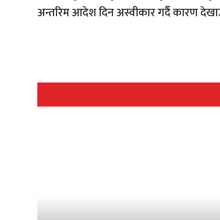
अन्तरिम आदेश दिन अस्वीकार गर्दै कारण देखा