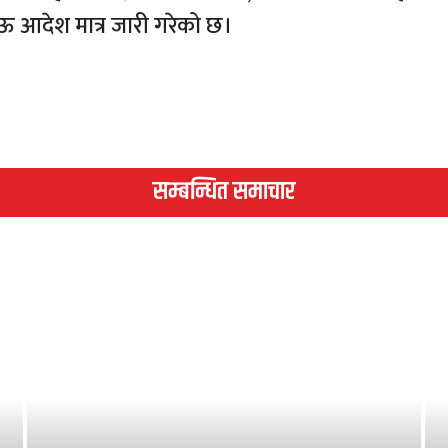
ऊ आदेश मात्र जारी गरेको छ।
सम्बन्धित समाचार