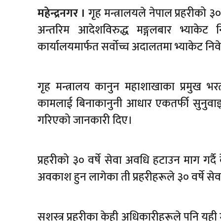
महेन्द्रनगर ।
गृह मन्त्रालयले नेपाल प्रहरीको ३०
अन्तरिम आदेशविरुद्ध मङ्गलबार भ्याकेट न
कार्यालयमार्फत सर्वोच्च अदालतमा भ्याकेट निवे
गृह मन्त्रालय कानुन महाशाखाका प्रमुख भ
कामलाई बिनाकानुनी आधार एकतर्फी सुनुवाइबा
गरिएको जानकारी दिए।
प्रहरीको ३० वर्षे सेवा अवधि हटाउन माग गर्द
अवकाश हुन लागेका ती प्रहरीहरूले ३० वर्षे सेव
सशस्त्र प्रहरीका केही अधिकारीहरूले पनि यही