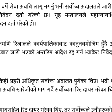
 वर्षे सेवा अवधि लागू नगर्नु भनी सर्वोच्च अदालतले जार
िवेदन दर्ता गरेको छ। गृह मन्त्रालयले महान्यायाध
दन दर्ता गरेको हो।
रतमणि रिजालले कार्यपालिकाबाट कानुनबमोजिम हुँद
ट जारी भएको अन्तरिम आदेश रद्द गर्न भ्याकेट निवेदन
ै केही प्रहरी अधिकृत सर्वोच्च अदालत पुगेका थिए। भदौ 
ा अवधि खारेजीको माग गर्दै सर्वोच्चमा रिट दायर गरेका थ
 मागसहित रिट दायर गरेका थिए, तर सर्वोच्चले उनीहरूको