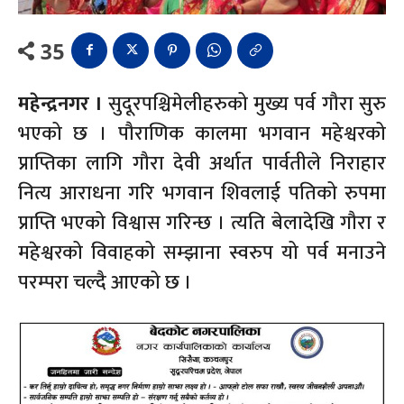
35
महेन्द्रनगर ।
सुदूरपश्चिमेलीहरुको मुख्य पर्व गौरा सुरु
भएको छ । पौराणिक कालमा भगवान महेश्वरको
प्राप्तिका लागि गौरा देवी अर्थात पार्वतीले निराहार
नित्य आराधना गरि भगवान शिवलाई पतिको रुपमा
प्राप्ति भएको विश्वास गरिन्छ । त्यति बेलादेखि गौरा र
महेश्वरको विवाहको सम्झाना स्वरुप यो पर्व मनाउने
परम्परा चल्दै आएको छ ।