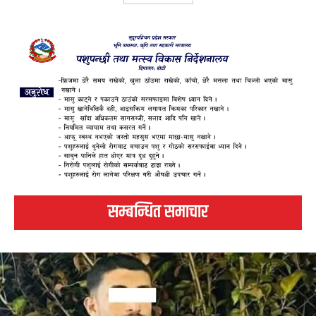
सम्बन्धित समाचार