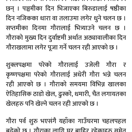
छन् । पञ्चमीका दिन भिजाएका बिरुडालाई षष्ठीका
दिन नजिकका धारा वा तलाउमा लगेर धुने चलन छ ।
सप्तमीका दिनमा गौरालाई भित्र्याउने चलन छ ।
गौराको मुख्य दिन दुर्वाष्टमी अर्थात अठ्यावालीका दिन
गौराखलामा लगेर पूजा गर्ने चलन रही आएको छ ।
शुक्लपक्षमा परेको गौरालाई उजेली गौरा र
कृष्णपक्षमा परेको गौरालाई अधेरी गौरा भन्ने चलन
रही आएको छ । गौराको समयमा विभिन्न खालका
ऐतिहासिक ठाडो खेल, ढुस्को, धमारी, चैत लगायतका
खेलहरु पनि खेल्ने चलन रही आएको छ ।
गौरा पर्व शुरु भएसंगै यहाँका गाउँघरमा चहलपहल
बढेको छ । गौराका लागि घर बाहिर रहेकाहरु समेत