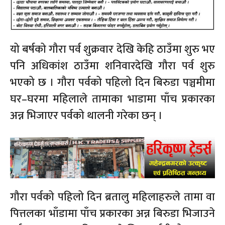
यो बर्षको गौरा पर्व शुक्रवार देखि केहि ठाउँमा शुरु भए
पनि अधिकांश ठाउँमा शनिवारदेखि गौरा पर्व शुरु
भएको छ । गौरा पर्वको पहिलो दिन बिरुडा पञ्चमीमा
घर–घरमा महिलाले तामाका भाडामा पाँच प्रकारका
अन्न भिजाएर पर्वको थालनी गरेका छन् ।
गौरा पर्वको पहिलो दिन ब्रतालु महिलाहरुले तामा वा
पित्तलका भाँडामा पाँच प्रकारका अन्न बिरुडा भिजाउने