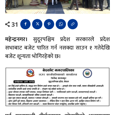
31
महेन्द्रनगर।
सुदूरपश्चिम प्रदेश सरकारले प्रदेश
सभाबाट बजेट पारित गर्न नसक्दा साउन १ गतेदेखि
बजेट शून्यता भोगिरहेको छ।