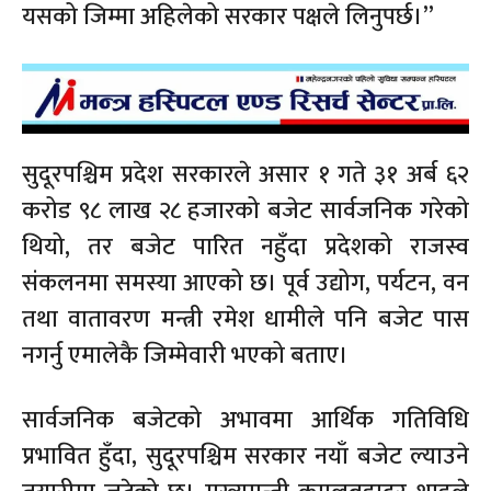
यसको जिम्मा अहिलेको सरकार पक्षले लिनुपर्छ।”
सुदूरपश्चिम प्रदेश सरकारले असार १ गते ३१ अर्ब ६२
करोड ९८ लाख २८ हजारको बजेट सार्वजनिक गरेको
थियो, तर बजेट पारित नहुँदा प्रदेशको राजस्व
संकलनमा समस्या आएको छ। पूर्व उद्योग, पर्यटन, वन
तथा वातावरण मन्त्री रमेश धामीले पनि बजेट पास
नगर्नु एमालेकै जिम्मेवारी भएको बताए।
सार्वजनिक बजेटको अभावमा आर्थिक गतिविधि
प्रभावित हुँदा, सुदूरपश्चिम सरकार नयाँ बजेट ल्याउने