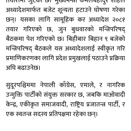
तयारीमा जुटेको छ। मुख्यमन्त्री कमलबहादुर शाहले
अध्यादेशमार्फत बजेट शून्यता हटाउने घोषणा गरेका
छन्। यसका लागि सामूहिक कर अध्यादेश २०८१
तयार गरिएको छ, जुन बुधवारको मन्त्रिपरिषद्
बैठकमा पेश गरिएको छ। बिहीबार बिहान ९ बजेको
मन्त्रिपरिषद् बैठकले यस अध्यादेशलाई स्वीकृत गरि
प्रमाणिकरणका लागि प्रदेश प्रमुखलाई पठाउने प्रक्रिया
अघि बढाउनेछ।
सुदूरपश्चिममा नेपाली काँग्रेस, एमाले, र नागरिक
उन्मुक्ति पार्टीको संयुक्त सरकार छ, जबकि माओवादी
केन्द्र, एकीकृत समाजवादी, राष्ट्रिय प्रजातन्त्र पार्टी, र
एक स्वतन्त्र सदस्य प्रतिपक्षमा रहेका छन्।