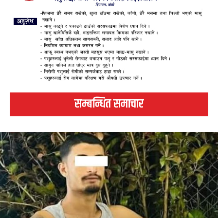
सम्बन्धित समाचार