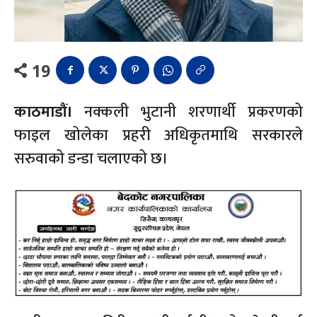
19
काठमाडौं।
नक्कली भुटानी शरणार्थी प्रकरणको
फाइल खोलेका प्रहरी अधिकृतमाथि सरकारले
सरुवाको डन्डा चलाएको छ।