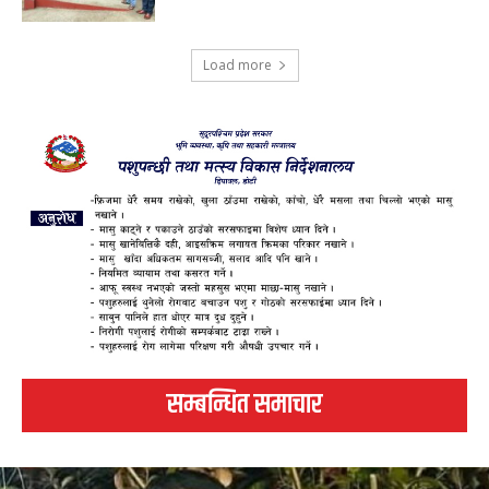
Load more
सम्बन्धित समाचार