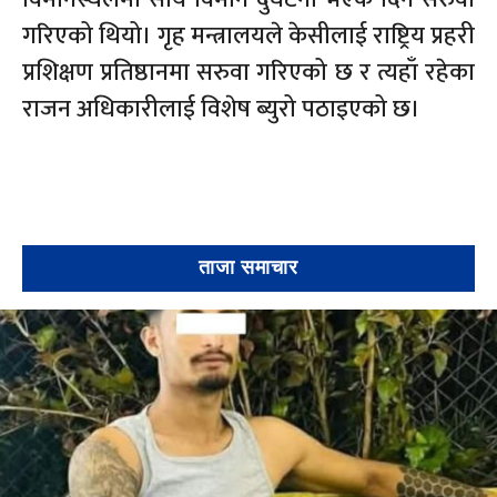
गरिएको थियो। गृह मन्त्रालयले केसीलाई राष्ट्रिय प्रहरी
प्रशिक्षण प्रतिष्ठानमा सरुवा गरिएको छ र त्यहाँ रहेका
राजन अधिकारीलाई विशेष ब्युरो पठाइएको छ।
ताजा समाचार