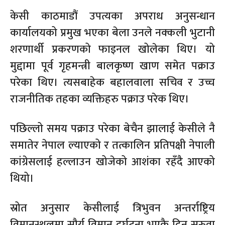
केसी काठमाडौं उपत्यका अपराध अनुसन्धान
कार्यालयको प्रमुख भएका बेला उनले नक्कली भुटानी
शरणार्थी प्रकरणको फाइनल खोलेका थिए। यो
मुद्दामा पूर्व गृहमन्त्री बालकृष्ण खाण समेत पक्राउ
परेका थिए। त्यसबाहेक बहालवाला सचिव र उच्च
राजनीतिक तहका व्यक्तिहरु पक्राउ परेक थिए।
पछिल्लो समय पक्राउ परेका बेचैन झालाई केसीले नै
समातेर नेपाल ल्याएको र तत्कालिन प्रतिपक्षी नेपाली
कांग्रेसलाई हल्लाउन खोजेको आशंका रहँदै आएको
थियो।
स्रोत अनुसार केसीलाई त्रिभुवन अन्तर्राष्ट्रिय
विमानस्थलमा सौर्य विमान दुर्घटना भएकै दिन सरुवा