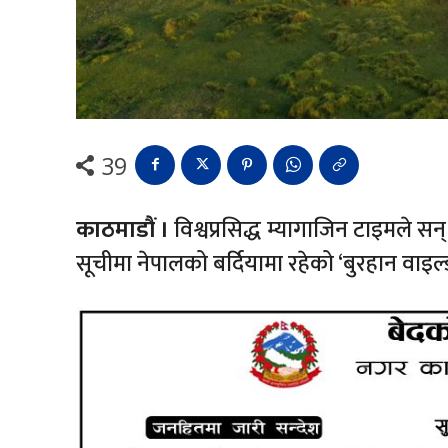
39
काठमाडौं ।
विश्वप्रसिद्ध म्यागाजिन टाइमले सन
सूचीमा नेपालको बर्दियामा रहेको ‘बुरहान वाइल्ड