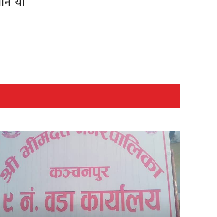
पनि यो