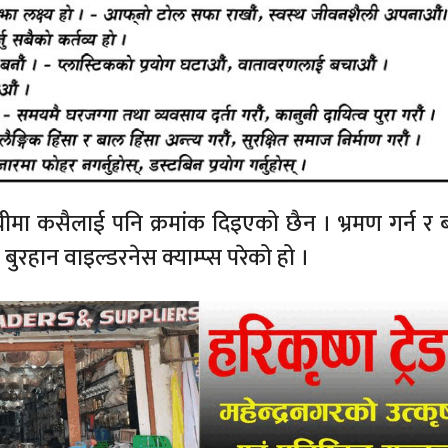
चीमा कसैलाई पनि क्रमांक दिइएको छैन । भ्रमण गर्न र 
 बुरहान वाइल्डरनेस क्याम्प्स परेको हो ।