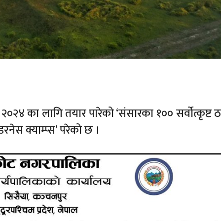
् २०२४ का लागि तयार पारेको ‘संसारका १०० सर्वोत्कृष्ट ठ
रनेस क्याम्प्स’ परेको छ ।