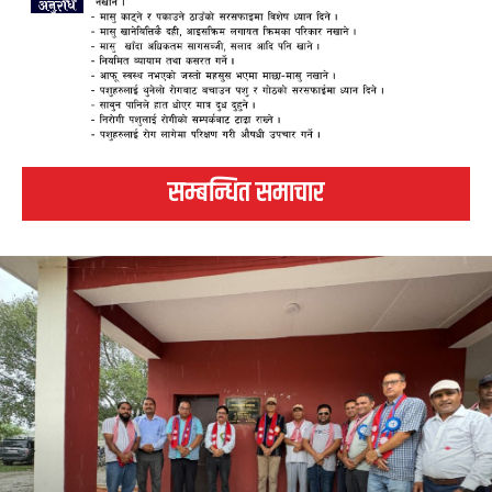
सम्बन्धित समाचार