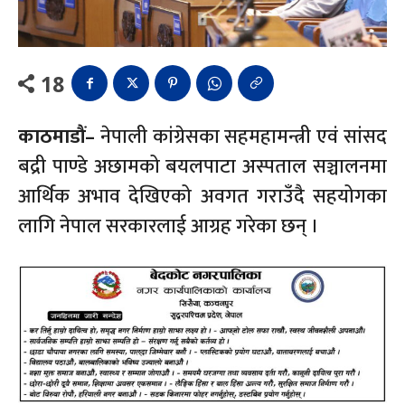
18
काठमाडौं–
नेपाली कांग्रेसका सहमहामन्त्री एवं सांसद
बद्री पाण्डे अछामको बयलपाटा अस्पताल सञ्चालनमा
आर्थिक अभाव देखिएको अवगत गराउँदै सहयोगका
लागि नेपाल सरकारलाई आग्रह गरेका छन् ।