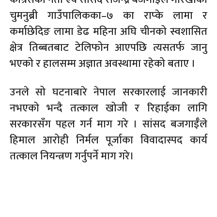
चुमनुब्री गाउँपालिकका–७ का राप्के लामा र
कर्माछेदिङ लामा डेढ महिना अघि चीनको स्वशासित
क्षेत्र तिब्बतबाट टेलिफोन आएपछि त्यसतर्फ जानु
भएको र हालसम्म अज्ञात अवस्थामा रहेको बताए ।
उनले सो घटनाबारे नेपाल सरकारलाई जानकारी
नभएको भन्दै तत्काल खोजी र रिहाईका लागि
सरकारसँग पहल गर्न माग गरे । सांसद बजगाईँले
हिमाल आरोही निर्मल पूर्जाका विवादास्पद कार्य
तत्काल नियन्त्रण गर्नुपर्ने माग गरे।