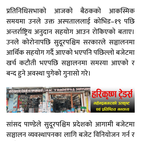
प्रतिनिधिसभाको आजको बैठकको आकस्मिक
समयमा उनले उक्त अस्पताललाई कोभिड–१९ पछि
अन्तर्राष्ट्रिय अनुदान सहयोग आउन रोकिएको बताए।
उनले कोरोनापछि सुदूरपश्चिम सरकारले सञ्चालनमा
आर्थिक सहयोग गर्दै आएको भएपनि पछिल्लो बजेटमा
खर्च कटौती भएपछि सञ्चालनमा समस्या आएको र
बन्द हुने अवस्था पुगेको गुनासो गरे।
सांसद पाण्डेले सुदूरपश्चिम प्रदेशको आगामी बजेटमा
सञ्चालन व्यवस्थापनका लागि बजेट विनियोजन गर्न र