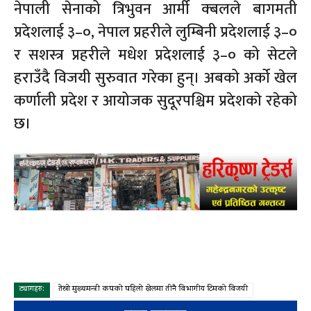
नेपाली सेनाको त्रिभुवन आर्मी क्बलले बागमती
प्रदेशलाई ३–०, नेपाल प्रहरीले लुम्बिनी प्रदेशलाई ३–०
र सशस्त्र प्रहरीले मधेश प्रदेशलाई ३–० को सेटले
हराउँदै विजयी सुरुवात गरेका हुन्। अबको अर्को खेल
कर्णाली प्रदेश र आयोजक सुदूरपश्चिम प्रदेशको रहेको
छ।
ट्यागहरु:
तेस्रो मुख्यमन्त्री कपको पहिलो खेलमा तीनै विभागीय टिमको विजयी