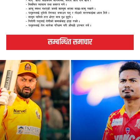
सम्बन्धित समाचार