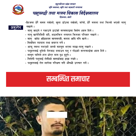
सम्बन्धित समाचार