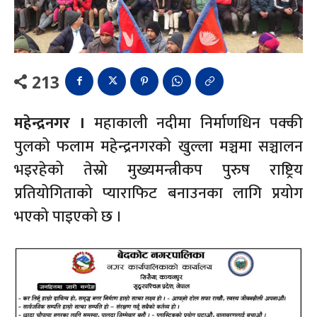
213
महेन्द्रनगर ।
महाकाली नदीमा निर्माणधिन पक्की
पुलको फलाम महेन्द्रनगरको खुल्ला मञ्चमा सञ्चालन
भइरहेको तेस्रो मुख्यमन्त्रीकप पुरुष राष्ट्रिय
प्रतियोगिताको प्याराफिट बनाउनका लागि प्रयोग
भएको पाइएको छ ।