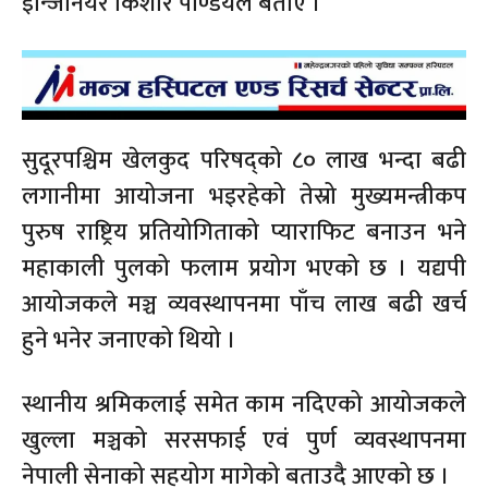
इन्जिनियर किशोर पाण्डेयले बताए ।
सुदूरपश्चिम खेलकुद परिषद्को ८० लाख भन्दा बढी
लगानीमा आयोजना भइरहेको तेस्रो मुख्यमन्त्रीकप
पुरुष राष्ट्रिय प्रतियोगिताको प्याराफिट बनाउन भने
महाकाली पुलको फलाम प्रयोग भएको छ । यद्यपी
आयोजकले मञ्च व्यवस्थापनमा पाँच लाख बढी खर्च
हुने भनेर जनाएको थियो ।
स्थानीय श्रमिकलाई समेत काम नदिएको आयोजकले
खुल्ला मञ्चको सरसफाई एवं पुर्ण व्यवस्थापनमा
नेपाली सेनाको सहयोग मागेको बताउदै आएको छ ।