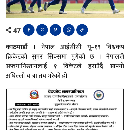
47
काठमाडौँ ।
नेपाल आईसीसी यू–१९ विश्वकप
क्रिकेटको सुपर सिक्समा पुगेको छ । नेपालले
अफगानिस्तानलाई १ विकेटले हराउँदै आफ्नो
अघिल्लो यात्रा तय गरेको हो ।