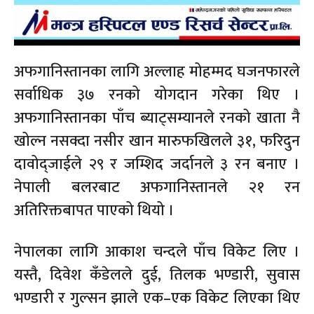
अफगानिस्तानका लागि अल्लाह मोहम्मद घजनफारले
सर्वाधिक ३७ रनको योगदान गरेका थिए ।
अफगानिस्तानका पाँच ब्याट्सम्यानले रनको खाता नै
खोल्न नसक्दा नसीर खान मारुफखिलले ३१, फरिदुन
दावोद्जाईले २९ र जम्शिद जर्दानले ३ रन बनाए ।
नेपाली बलरबाट अफगानिस्तानले २१ रन
अतिरिक्तबापत पाएको थियो ।
नेपालका लागि आकाश चन्दले पाँच विकेट लिए ।
यस्तै, दिवेश कँडेलले दुई, तिलक भण्डारी, सुवास
भण्डारी र गुल्सन झाले एक–एक विकेट लिएका थिए