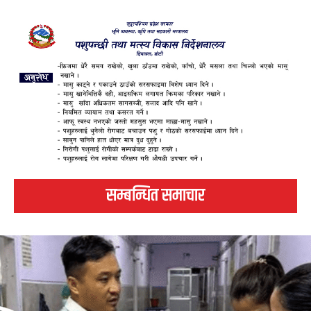
सम्बन्धित समाचार