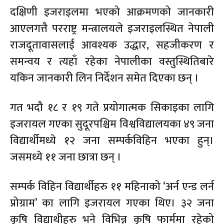
दक्षिणी इजराइलमा भएको आक्रमणको जानकारी
आएलगत्तै परराष्ट्र मन्त्रालयले इजराइलस्थित नेपाली
राजदूतावासलाई आवश्यक उद्धार, सहजीकरण र
समन्वय र त्यहाँ रहेका नेपालीका वस्तुस्थितिबारे
यकिन जानकारी लिन निर्देशन समेत दिएका छन् ।
गत भदौ १८ र १९ गते प्रयोगात्मक सिकाइका लागि
इजरायल गएका सुदूरपश्चिम विश्वविद्यालयका ४९ जना
विद्यार्थीमध्ये १२ जना सम्पर्कविहिन भएका हुन्।
जसमध्ये ११ जना छात्रा छन् ।
सम्पर्क विहिन विद्यार्थीहरु ११ महिनाको ‘अर्न एन्ड लर्न
प्रोग्राम’ का लागि इजरायल गएका थिए। ३२ जना
कृषि विद्याथीहरु भने विभिन्न कृषि फार्ममा रहेको