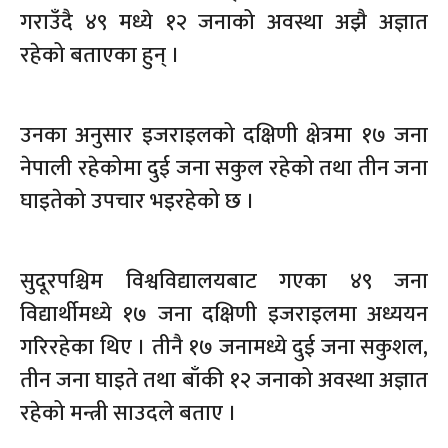
गराउँदै ४९ मध्ये १२ जनाको अवस्था अझै अज्ञात
रहेको बताएका हुन् ।
उनका अनुसार इजराइलको दक्षिणी क्षेत्रमा १७ जना
नेपाली रहेकोमा दुई जना सकुल रहेको तथा तीन जना
घाइतेको उपचार भइरहेको छ ।
सुदूरपश्चिम विश्वविद्यालयबाट गएका ४९ जना
विद्यार्थीमध्ये १७ जना दक्षिणी इजराइलमा अध्ययन
गरिरहेका थिए । तीनै १७ जनामध्ये दुई जना सकुशल,
तीन जना घाइते तथा बाँकी १२ जनाको अवस्था अज्ञात
रहेको मन्त्री साउदले बताए ।