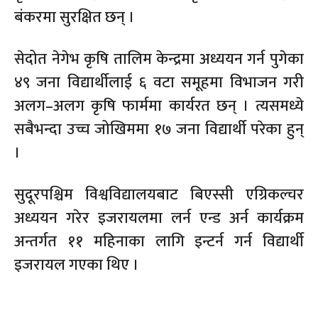
बंकरमा सुरक्षित छन् ।
सेदोत नेगेभ कृषि तालिम केन्द्रमा अध्ययन गर्न पुगेका
४९ जना विद्यार्थीलाई ६ वटा समूहमा विभाजन गरी
अलग–अलग कृषि फार्ममा कार्यरत छन् । त्यसमध्ये
सबैभन्दा उच्च जोखिममा १७ जना विद्यार्थी परेका हुन्
।
सुदूरपश्चिम विश्वविद्यालयबाट बिएस्सी एग्रिकल्चर
अध्ययन गरेर इजरायलमा लर्न एन्ड अर्न कार्यक्रम
अन्तर्गत ११ महिनाका लागि इन्टर्न गर्न विद्यार्थी
इजरायल गएका थिए ।