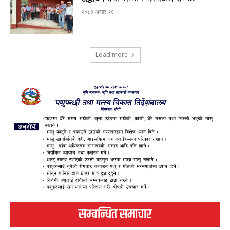
२०८३ असार २६
Load more
सम्बन्धित समाचार