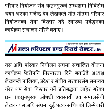
परिवार नियोजन संघ कञ्चनपुरको अध्यक्षमा निर्बिरोध
चयन भएका गजेन्द्र देव लेखकले गाँउ गाँउमा परिवार
नियोजनका सेवा विस्तार गर्दै स्वास्थ्य प्रर्बद्धनका
कार्यक्रम संचालन गरिने बताए ।
यस अघि परिवार नियोजन संघमा संचालित योजना
कार्यक्रम फेरीपनि निरन्तरता दिने बताउँदै अध्यक्ष
लेखकले पालिका, प्रदेश र संघीय सरकारसंग समन्वय
गरेर थप सेवा विस्तार गर्ने प्रतिबद्धता जाहेर गरेका
छन ।कञ्चनपुरका औषधी व्यवसायी एव समाजसेवी
लेखक यस अघि संघमा दुई पटक सचिवको जिम्मेबारी