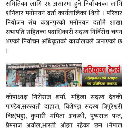
समितिका लागि २६ असारमा हुने निर्वाचनका लागि
शनिबार मनोनयन दर्ता कार्यतालिका थियो । परिवार
नियोजन संघ कञ्चनपुरको मनोनयन दर्तामै शाखा
सभापति सहितका पदाधिकारी सदस्य निर्बिरोध चयन
भएको निर्वाचन अधिकृतको कार्यालयले जनाएको छ
।
कोषाध्यक्ष गिरीराज शर्मा, महिला सदस्य देवकी
पाण्डेय,सरस्वती दाहाल, विशेषज्ञ सदस्य त्रिपुरेश्वरी
विष्ट(भट्ट), कुमारी ममिता अवस्थी, पुष्पराज पन्त,
प्रेमराज अर्याल,आरती ओझा रहेका छन ।नेपाल