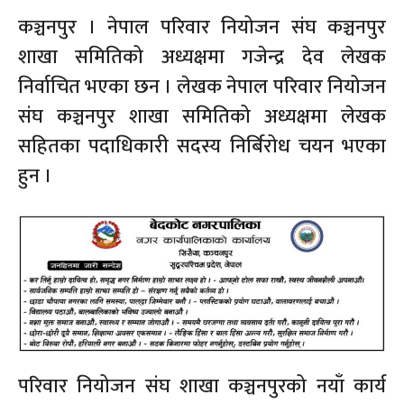
कञ्चनपुर । नेपाल परिवार नियोजन संघ कञ्चनपुर
शाखा समितिको अध्यक्षमा गजेन्द्र देव लेखक
निर्वाचित भएका छन । लेखक नेपाल परिवार नियोजन
संघ कञ्चनपुर शाखा समितिको अध्यक्षमा लेखक
सहितका पदाधिकारी सदस्य निर्बिरोध चयन भएका
हुन ।
परिवार नियोजन संघ शाखा कञ्चनपुरको नयाँ कार्य