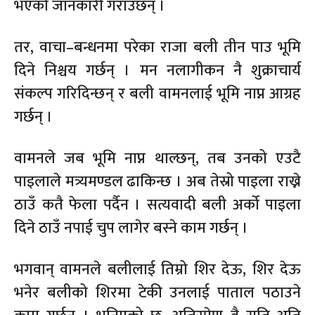
भएको जानकारी गराउँछन् ।
तर, वाचा–बन्धनमा परेका राजा बली तीन पाउ भूमि
दिने निश्चय गर्छन् । मन नलागीकन नै शुक्राचार्य
संकल्प गरिदिन्छन् र बली वामनलाई भूमि नाप्न आग्रह
गर्छन् ।
वामनले जब भूमि नाप्न थाल्छन्, तब उनको एउटै
पाइलाले मत्र्यमण्डल ढाकिन्छ । अब तेस्रो पाइला राख्ने
ठाउँ कतै फेला पर्दैन । सत्यवादी बली अर्को पाइला
दिने ठाउँ नपाई चुप लागेर बस्ने काम गर्छन् ।
भगवान् वामनले बलीलाई तिम्रो शिर देऊ, शिर देऊ
भनेर बलीको शिरमा टेकी उनलाई पाताल पठाउने