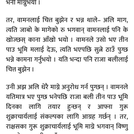
भनी माग्नुभयो ।
तर, वामनलाई चित्त बुझेन र भन्न थाले– अलि माग,
त्यति जाबो के मागेको रु भगवान् वामनलाई पनि के
खोज्छस् काना आँखो भयो । वामनले उसो भए तीन
पाउ भूमि मलाई देऊ, त्यति भएपछि सुत्ने ठाउँ पुग्छ
भन्ने कामना गर्नुभयो । यति भन्दा पनि राजा बलीलाई
चित्त बुझेन ।
उनी अझ अलि धेरै माग्ने अनुरोध गर्न पुग्छन् । वामनले
यतिमात्र भए पुग्छ भनेपछि राजा बली तीन पाउ भूमि
दिनका लागि तयार हुन्छन् र आफ्ना गुरू
शुक्राचार्यलाई संकल्पका लागि आग्रह गर्छन् । तर,
राक्षसका गुरू शुक्राचार्यलाई भूमि माग्ने भगवान् विष्णु