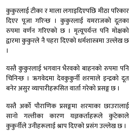
कुकुरलाई टीका र माला लगाइदिएपछि मीठा परिकार
दिएर पूजा गरिन्छ । कुकुरलाई यमराजको दूतका
रुपमा वर्णन गरिएको छ । मृत्यूपर्यन्त पनि मोक्षको
द्वारमा कुकुरले नै पहरा दिएको धर्मशास्त्रमा उल्लेख छ
।
यस्तै कुकुरलाई भगवान भैरवको बाहनको रुपमा पनि
चिनिन्छ । ऋगवेदमा देवकुकुर्नी शरमाले इन्द्रको दूत
बनेर असुर व्यापारीहरूसित वार्ता गरेको प्रसङ्ग छ ।
यस्तै अर्को पौराणिक प्रसङ्गमा शरमाका छाउरालाई
सानो गल्तीका कारण यज्ञकर्ताहरूले कुटेकाले
कुकुर्नीले उनीहरूलाई श्राप दिएको प्रसंग उल्लेख छ ।