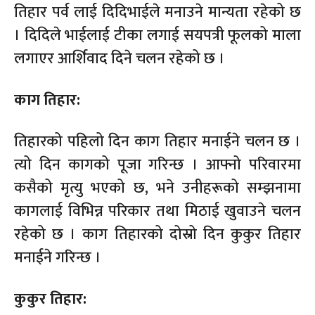
तिहार पर्व लाई दिदिभाईले मनाउने मान्यता रहेको छ
। दिदिले भाईलाई टीका लगाई सयपत्री फूलको माला
लगाएर आर्शिवाद दिने चलन रहेको छ ।
काग तिहार:
तिहारको पहिलो दिन काग तिहार मनाईने चलन छ ।
त्यो दिन कागको पूजा गरिन्छ । आफ्नो परिवारमा
कसैको मृत्यु भएको छ, भने उनीहरूको सम्झनामा
कागलाई विभिन्न परिकार तथा मिठाई खुवाउने चलन
रहेको छ । काग तिहारको दोस्रो दिन कुकुर तिहार
मनाईने गरिन्छ ।
कुकुर तिहार: