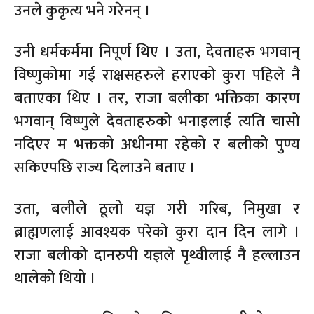
उनले कुकृत्य भने गरेनन् ।
उनी धर्मकर्ममा निपूर्ण थिए । उता, देवताहरु भगवान्
विष्णुकोमा गई राक्षसहरुले हराएको कुरा पहिले नै
बताएका थिए । तर, राजा बलीका भक्तिका कारण
भगवान् विष्णुले देवताहरुको भनाइलाई त्यति चासो
नदिएर म भक्तको अधीनमा रहेको र बलीको पुण्य
सकिएपछि राज्य दिलाउने बताए ।
उता, बलीले ठूलो यज्ञ गरी गरिब, निमुखा र
ब्राह्मणलाई आवश्यक परेको कुरा दान दिन लागे ।
राजा बलीको दानरुपी यज्ञले पृथ्वीलाई नै हल्लाउन
थालेको थियो ।