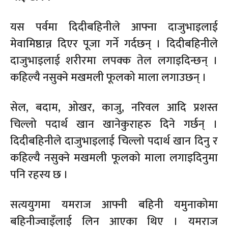
यस पर्वमा दिदीबहिनीले आफ्ना दाजुभाइलाई
मेवामिष्ठान्न दिएर पूजा गर्ने गर्दछन् । दिदीबहिनीले
दाजुभाइलाई शरीरमा लपक्क तेल लगाइदिन्छन् ।
कहिल्यै नसुक्ने मखमली फूलको माला लगाउछन् ।
सेल, बदाम, ओखर, काजु, नरिवल आदि प्रशस्त
चिल्लो पदार्थ खान खानेकुराहरु दिने गर्छन् ।
दिदीबहिनीले दाजुभाइलाई चिल्लो पदार्थ खान दिनु र
कहिल्यै नसुक्ने मखमली फूलको माला लगाइदिनुमा
पनि रहस्य छ ।
सत्ययुगमा यमराज आफ्नी बहिनी यमुनाकोमा
बहिनीज्वाइँलाई लिन आएका थिए । यमराज