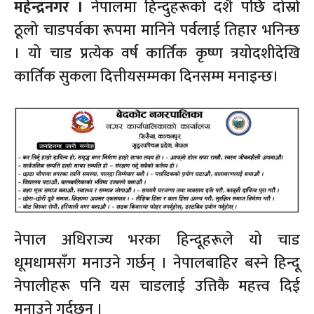
महेन्द्रनगर ।
नेपालमा हिन्दुहरूको दशै पछि दोस्रो
ठूलो चाडपर्वका रूपमा मानिने पर्वलाई तिहार भनिन्छ
। यो चाड प्रत्येक वर्ष कार्तिक कृष्ण त्रयोदशीदेखि
कार्तिक सुकला दित्तीयसम्मका दिनसम्म मनाइन्छ।
नेपाल अधिराज्य भरका हिन्दूहरूले यो चाड
धूमधामसँग मनाउने गर्छन् । नेपालबाहिर बस्ने हिन्दू
नेपालीहरू पनि यस चाडलाई उत्तिकै महत्त्व दिई
मनाउने गर्दछन् ।