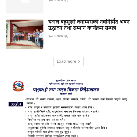
घटाल बहुमुखी क्याम्पसको नवनिर्मित भवन
उद्घाटन तथा सम्मान कार्यक्रम सम्पन्न
२०८३ असार २६
Load more