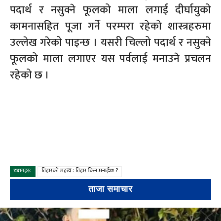
पदार्थ र नसुक्ने फूलको माला लगाई दीर्घायुको
कामनासहित पूजा गर्ने परम्परा रहेको शास्त्रहरुमा
उल्लेख गरेको पाइन्छ । यसरी चिल्लो पदार्थ र नसुक्ने
फूलको माला लगाएर यस पर्वलाई मनाउने प्रचलन
रहेको छ ।
ट्यागहरु:
तिहारको महत्व : तिहार किन मनाईन्छ ?
ताजा समाचार