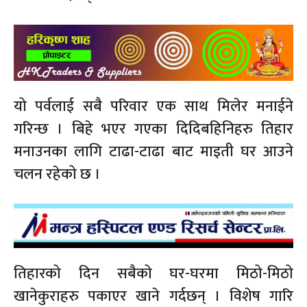
यो पर्वलाई सबै परिवार एक साथ मिलेर मनाईने
गरिन्छ । बिहे भएर गएका दिदिबहिनिहरु तिहार
मनाउनका लागि टाढा-टाढा बाट माइती घर आउने
चलन रहेको छ ।
तिहारको दिन सबैको घर-घरमा मिठो-मिठो
खानेकुराहरु पकाएर खाने गर्दछन् । विशेष गारि