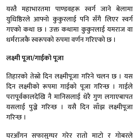
यस्तै महाभारतमा पाण्डवहरू स्वर्ग जाने बेलामा
युधिष्ठिरले आफ्नो कुकुरलाई पनि सँगै लिएर स्वर्ग
गएको कथा छ । उक्त कथामा कुकुरलाई यमराज वा
धर्मराजकै स्वरूपको रुपमा वर्णन गरिएको छ ।
लक्ष्मी पूजा/गाईको पूजा
तिहारको तेस्रो दिन लक्ष्मीपूजा गरिने चलन छ । यस
दिन लक्ष्मीको रूपमा गाईको पूजा गरिन्छ । गाईले
परापूर्वकालदेखि नै मानिसलाई धेरै गुण लगाएबापत
यसलाई पुज्ने गरिन्छ । यसै दिन साँझ लक्ष्मीपूजा
गरिन्छ ।
घरआँगन सफासुग्घर गरेर रातो माटो र गोबरले