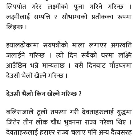
लिपपोत गरेर लक्ष्मीको पूजा गरिने गरिन्छ ।
लक्ष्मीलाई सम्पत्ति र सौभाग्यको प्रतीकका रूपमा
लिइन्छ ।
झ्यालढोकामा सयपत्रीको माला लगाएर अगरवत्ति
जलाईने गरिन्छ । त्यो दिन सबैको घरमा लक्ष्मि
आउँछिन भन्ने मान्यताछ । यसै दिनबाट गाँउघरमा
देउसी भैलो खेल्ने गरिन्छ ।
देउसी भैलो किन खेल्ने गरिन्छ ?
बलिराजाले ठूलो तपस्या गरी देवताहरुलाई युद्धमा
जितेर तीन लोक चौध भुवनमा राज्य गरेका थिए ।
देवताहरुलाई हराएर राज्य चलाए पनि अन्य दैत्यसरह