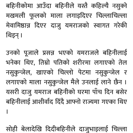
बहिनीकोमा आउँदा बहिनीले यस्तै कहिल्यै नसुक्ने
मखमली फूलको माला लगाइदिएर चिल्लाचिल्ला
मेवामिष्ठान्न दिएर दाजु यमराजको स्वागत गरेकी
थिइन् ।
उनको पूजाले प्रसन्न भएको यमराजले बहिनीलाई
भनेका थिए, तिम्रो पतिको शरीरमा लगाएको तेल
नसुकुन्जेल, खाएको चिल्लो पेटमा नसुकुन्जेल र
लगाएको माला नसुकुन्जेल मैले उनलाई लाने छैन ।
यसरी दाजु यमराज बहिनीको घरमा पाँच दिन बसेर
बहिनीलाई आशीर्वाद दिँदै आफ्नो राज्यमा गएका थिए
।
सोही बेलादेखि दिदीबहिनीले दाजुभाइलाई चिल्ला