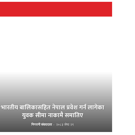
भारतीय बालिकासहित नेपाल प्रवेश गर्न लागेका
युवक सीमा नाकामै समातिए
निगरानी संवाददाता
-
२०८३ जेष्ठ २९