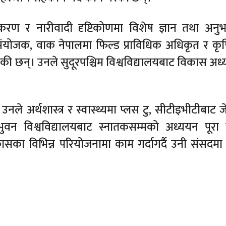
करण र नारीवादी दृष्टिकोणमा विशेष ज्ञान तथा अन
 संयोजक, वाक नेपालमा फिल्ड प्राविधिक अधिकृत र कृ
ी छन्। उनले सुदूरपश्चिम विश्वविद्यालयबाट विकास अध
े अर्थशास्त्र र स्वास्थ्यमा प्लस टु, सीटीइभीटीबाट ज
ुवन विश्वविद्यालयबाट स्नातकसम्मको अध्ययन पूरा 
 विभिन्न परियोजनामा काम गर्दागर्दै उनी संसदमा 