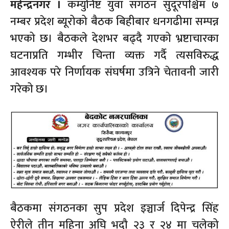
महेन्द्रनगर ।
कम्युनिष्ट युवा संगठन सुदूरपश्चिम ७
नम्बर प्रदेश ब्यूरोको बैठक बिहीबार धनगढीमा सम्पन्न
भएको छ। बैठकले देशभर बढ्दै गएको भ्रष्टाचारका
घटनाप्रति गम्भीर चिन्ता व्यक्त गर्दै त्यसविरुद्ध
आवश्यक परे निर्णायक संघर्षमा उत्रिने चेतावनी जारी
गरेको छ।
बैठकमा संगठनका सुप प्रदेश इञ्चार्ज दिपेन्द्र सिंह
ऐरीले तीन महिना अघि भदौ २३ र २४ मा चलेको