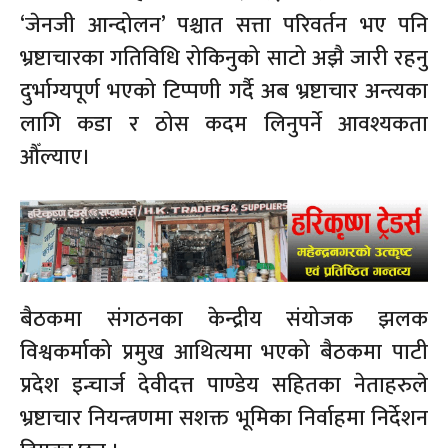
‘जेनजी आन्दोलन’ पश्चात सत्ता परिवर्तन भए पनि
भ्रष्टाचारका गतिविधि रोकिनुको साटो अझै जारी रहनु
दुर्भाग्यपूर्ण भएको टिप्पणी गर्दै अब भ्रष्टाचार अन्त्यका
लागि कडा र ठोस कदम लिनुपर्ने आवश्यकता
औँल्याए।
बैठकमा संगठनका केन्द्रीय संयोजक झलक
विश्वकर्माको प्रमुख आथित्यमा भएको बैठकमा पाटी
प्रदेश इन्चार्ज देवीदत्त पाण्डेय सहितका नेताहरुले
भ्रष्टाचार नियन्त्रणमा सशक्त भूमिका निर्वाहमा निर्देशन