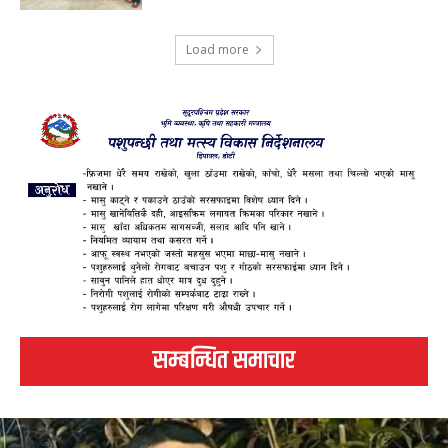
Load more
सम्बन्धित समाचार