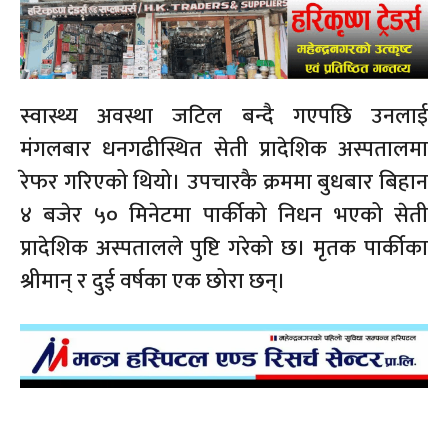
स्वास्थ्य अवस्था जटिल बन्दै गएपछि उनलाई
मंगलबार धनगढीस्थित सेती प्रादेशिक अस्पतालमा
रेफर गरिएको थियो। उपचारकै क्रममा बुधबार बिहान
४ बजेर ५० मिनेटमा पार्कीको निधन भएको सेती
प्रादेशिक अस्पतालले पुष्टि गरेको छ। मृतक पार्कीका
श्रीमान् र दुई वर्षका एक छोरा छन्।