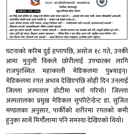
घटनाको करिब दुई हप्तापछि, असोज १८ गते, उनकी
आमा मुनुली विकले छोरीलाई उपचारका लागि
राजपुरस्थित महाकाली मेडिकलमा पु¥याइन्।
मेडिकलमा रगत अभाव देखिएपछि सोही दिन उनलाई
जिल्ला अस्पताल डोटीमा भर्ना गरियो। जिल्ला
अस्पतालका प्रमुख मेडिकल सुपरिटेन्डेन्ट डा. सुजित
मण्डलका अनुसार, पार्कीको शरीरमा रगतको कमी
हुनुका साथै मिर्गौलामा पनि समस्या देखिएको थियो।