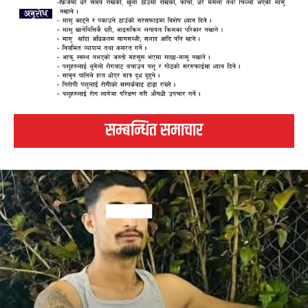
सम्बन्धित समाचार