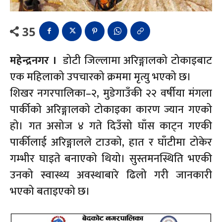
35
महेन्द्रनगर ।
डोटी जिल्लामा अरिङ्गालको टोकाइबाट
एक महिलाको उपचारको क्रममा मृत्यु भएको छ।
शिखर नगरपालिका–२, मुडेगाउँकी २२ वर्षीया मंगला
पार्कीको अरिङ्गालको टोकाइका कारण ज्यान गएको
हो। गत असोज ४ गते दिउँसो घाँस काट्न गएकी
पार्कीलाई अरिङ्गालले टाउको, हात र घाँटीमा टोकेर
गम्भीर घाइते बनाएको थियो। सुस्तमनस्थिति भएकी
उनको स्वास्थ्य अवस्थाबारे ढिलो गरी जानकारी
भएको बताइएको छ।