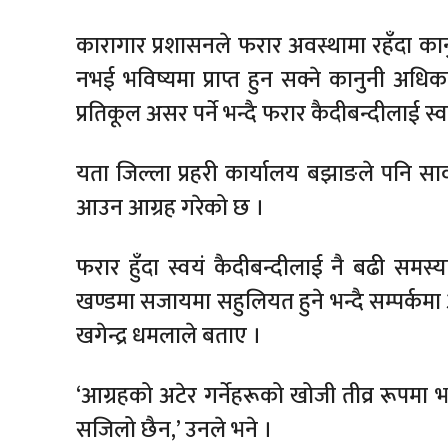
कारागार प्रशासनले फरार अवस्थामा रहँदा का
नभई भविष्यमा प्राप्त हुन सक्ने कानुनी अधिका
प्रतिकूल असर पर्ने भन्दै फरार कैदीबन्दीलाई 
यता जिल्ला प्रहरी कार्यालय बझाङले पनि सार
आउन आग्रह गरेको छ ।
फरार हुँदा स्वयं कैदीबन्दीलाई नै बढी समस
खण्डमा सजायमा सहुलियत हुने भन्दै सम्पर्कम
खगेन्द्र धमलाले बताए ।
‘आग्रहको अटेर गर्नेहरूको खोजी तीव्र रूपमा
सजिलो छैन,’ उनले भने ।