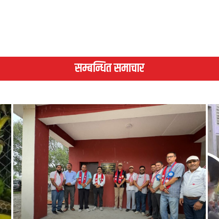
सम्बन्धित समाचार