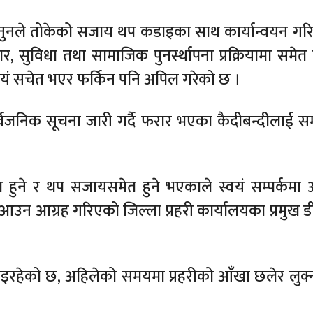
नुनले तोकेको सजाय थप कडाइका साथ कार्यान्वयन गरिने
र, सुविधा तथा सामाजिक पुनर्स्थापना प्रक्रियामा समेत 
स्वयं सचेत भएर फर्किन पनि अपिल गरेको छ ।
्वजनिक सूचना जारी गर्दै फरार भएका कैदीबन्दीलाई सम्
्या हुने र थप सजायसमेत हुने भएकाले स्वयं सम्पर्कम
ा आउन आग्रह गरिएको जिल्ला प्रहरी कार्यालयका प्रमुख 
 भइरहेको छ, अहिलेको समयमा प्रहरीको आँखा छलेर लुक्न