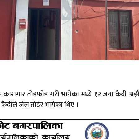
कारागार तोडफोड गरी भागेका मध्ये १२ जना कैदी अझ
ैदीले जेल तोडेर भागेका थिए ।