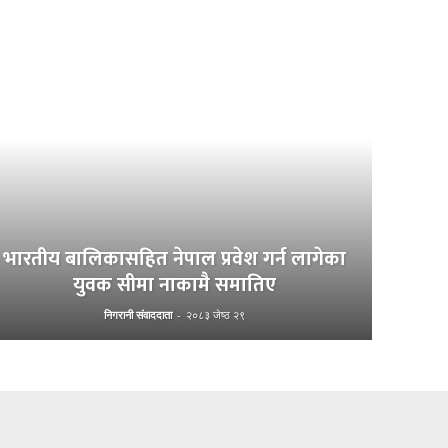
भारतीय बालिकासहित नेपाल प्रवेश गर्न लागेका
युवक सीमा नाकामै समातिए
निगरानी संवाददाता
-
२०८३ जेष्ठ २९