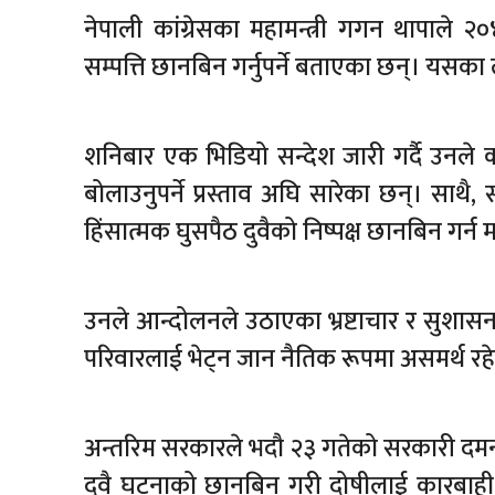
नेपाली कांग्रेसका महामन्त्री गगन थापाले 
सम्पत्ति छानबिन गर्नुपर्ने बताएका छन्। यसका
शनिबार एक भिडियो सन्देश जारी गर्दै उनले का
बोलाउनुपर्ने प्रस्ताव अघि सारेका छन्। स
हिंसात्मक घुसपैठ दुवैको निष्पक्ष छानबिन गर्न 
उनले आन्दोलनले उठाएका भ्रष्टाचार र सुशास
परिवारलाई भेट्न जान नैतिक रूपमा असमर्थ रह
अन्तरिम सरकारले भदौ २३ गतेको सरकारी दम
दुवै घटनाको छानबिन गरी दोषीलाई कारबाही गर्