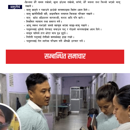
सम्बन्धित समाचार