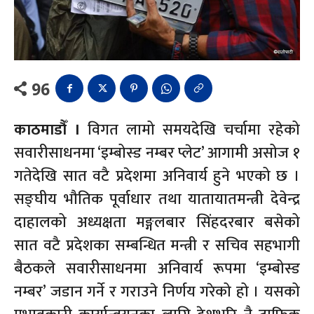
96
काठमाडौँ ।
विगत लामो समयदेखि चर्चामा रहेको
सवारीसाधनमा ‘इम्बोस्ड नम्बर प्लेट’ आगामी असोज १
गतेदेखि सात वटै प्रदेशमा अनिवार्य हुने भएको छ ।
सङ्घीय भौतिक पूर्वाधार तथा यातायातमन्त्री देवेन्द्र
दाहालको अध्यक्षता मङ्गलबार सिंहदरबार बसेको
सात वटै प्रदेशका सम्बन्धित मन्त्री र सचिव सहभागी
बैठकले सवारीसाधनमा अनिवार्य रूपमा ‘इम्बोस्ड
नम्बर’ जडान गर्ने र गराउने निर्णय गरेको हो । यसको