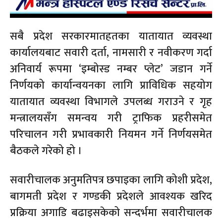
सबै प्रदेश सरकारमातहतका यातायात व्यवस्था
कार्यालयबाट सवारी दर्ता, नामसारी र नवीकरण गर्दा
अनिवार्य रूपमा ‘इम्बोस्ड नम्बर प्लेट’ जडान गर्ने
निर्णयको कार्यान्वयनका लागि प्राविधिक सहयोग
यातायात व्यवस्था विभागले उपलब्ध गराउने र गृह
मन्त्रालयसँग समन्वय गरी ट्राफिक प्रहरीसमेत
परिचालन गरी प्रभावकारी नियमन गर्ने निर्णयसमेत
बैठकले गरेको हो ।
सवारीचालक अनुमतिपत्र छपाइका लागि कोशी प्रदेश,
बागमती प्रदेश र गण्डकी प्रदेशले आवश्यक खरिद
प्रक्रिया अगाडि बढाइसकेको सन्दर्भमा सवारीचालक