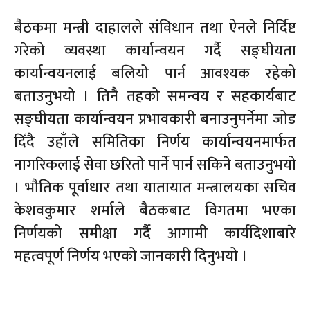
बैठकमा मन्त्री दाहालले संविधान तथा ऐनले निर्दिष्ट
गरेको व्यवस्था कार्यान्वयन गर्दै सङ्घीयता
कार्यान्वयनलाई बलियो पार्न आवश्यक रहेको
बताउनुभयो । तिनै तहको समन्वय र सहकार्यबाट
सङ्घीयता कार्यान्वयन प्रभावकारी बनाउनुपर्नेमा जोड
दिँदै उहाँले समितिका निर्णय कार्यान्वयनमार्फत
नागरिकलाई सेवा छरितो पार्ने पार्न सकिने बताउनुभयो
। भौतिक पूर्वाधार तथा यातायात मन्त्रालयका सचिव
केशवकुमार शर्माले बैठकबाट विगतमा भएका
निर्णयको समीक्षा गर्दै आगामी कार्यदिशाबारे
महत्वपूर्ण निर्णय भएको जानकारी दिनुभयो ।