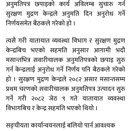
अनुमतिपत्र छपाइको कार्य अविलम्ब सुचारु गर्न
सुरक्षण मुद्रण केन्द्रले अनुमति दिन अनुरोध गर्ने
निर्णयसमेत बैठकले गरेको हो ।
त्यसै गरी यातायात व्यवस्था विभाग र सुरक्षण मुद्रण
केन्द्रबिच भएको सहमति अनुसार आगामी भदौ
मसान्तभित्र सवारीचालक अनुमतिपत्रको छपाइ सुरु
गर्न केन्द्रलाई अनुरोध गर्ने निर्णय पनि बैठकले गरेको
हो । सुरक्षण मुद्रण केन्द्रले २०८२ असार मसान्तसम्म
प्रथम चरणको सवारीचालक अनुमतिपत्र उत्पादन सुरु
गर्ने गरी २०८२ जेठ ९ गते यातायात व्यवस्था
विभागबिच र केन्द्र सहमति भएको थियो ।
सङ्घीयता कार्यान्वयनलाई बलियो पार्न आवश्यक