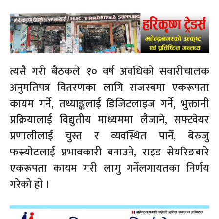
त्यसै गरी बैठकले १० वर्ष अवधिको सवारीचालक
अनुमतिपत्र वितरणका लागि राजस्वमा एकरूपता
कायम गर्ने, तथ्याङ्कलाई डिजिटलाइज गर्ने, भुक्तानी
प्रक्रियालाई विद्युतीय माध्यममा लैजाने, सफ्टवेयर
प्रणालीलाई चुस्त र व्यवस्थित पार्ने, बेरुजु
फस्र्योटलाई प्रभावकारी बनाउने, राइड सेयरिङबारे
एकरूपता कायम गरी लागु गर्नेलगायतका निर्णय
गरेको हो ।