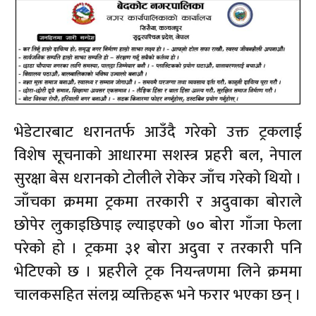
भेडेटारबाट धरानतर्फ आउँदै गरेको उक्त ट्रकलाई
विशेष सूचनाको आधारमा सशस्त्र प्रहरी बल, नेपाल
सुरक्षा बेस धरानको टोलीले रोकेर जाँच गरेको थियो ।
जाँचका क्रममा ट्रकमा तरकारी र अदुवाका बोराले
छोपेर लुकाइछिपाइ ल्याइएको ७० बोरा गाँजा फेला
परेको हो । ट्रकमा ३१ बोरा अदुवा र तरकारी पनि
भेटिएको छ । प्रहरीले ट्रक नियन्त्रणमा लिने क्रममा
चालकसहित संलग्न व्यक्तिहरू भने फरार भएका छन् ।