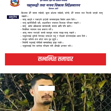
सम्बन्धित समाचार