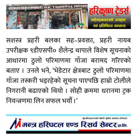
सशस्त्र प्रहरी बलका सह–प्रवक्ता, प्रहरी नायब
उपरीक्षक ९डीएसपी० शैलेन्द्र थापाले विशेष सूचनाको
आधारमा ठुलो परिमाणमा गाँजा बरामद गरिएको
बताए । उनले भने, ‘भेडेटार क्षेत्रबाट ठुलो परिमाणमा
गाँजा तस्करी भइरहेको सूचना पाएपछि हाम्रो टोलीले
निगरानी बढाएको थियो । सोही क्रममा धरानमा ट्रक
नियन्त्रणमा लिन सफल भयौँ ।’