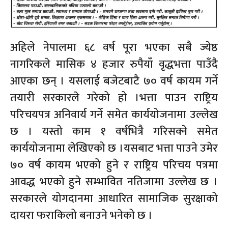
अहिले नेपालमा ६८ वर्ष पूरा भएका सबै ज्येष्ठ
नागरिकले मासिक ४ हजार रुपैयाँ वृद्धभत्ता पाउँदै
आएका छन् । यसलाई बजेटबाटै ७० वर्ष कायम गर्ने
तयारी सरकारले गरेको हो ।भत्ता पाउन राष्ट्रिय
परिचयपत्र अनिवार्य गर्ने समेत कार्ययोजनामा उल्लेख
छ । यस्तो काम १ वर्षभित्रै गरिसक्ने समेत
कार्ययोजनामा लेखिएको छ ।यसबाट भत्ता पाउने उमेर
७० वर्ष कायम भएको हुने र राष्ट्रिय परिचय पत्रमा
आवद्ध भएको हुने सम्भावित नतिजामा उल्लेख छ ।
सरकारले योगदानमा आधारित सामाजिक सुरक्षाको
दायरा फराकिलो बनाउने भनेको छ ।