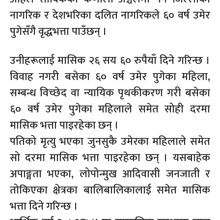
नागरिक र देशभरिका दलित नागरिकले ६० वर्ष उमेर
पुगेसँगै वृद्धभत्ता पाउँछन् ।
उनीहरूलाई मासिक २६ सय ६० रुपैयाँ दिने गरिन्छ ।
विवाह नगरी बसेका ६० वर्ष उमेर पुगेका महिला,
सम्बन्ध विच्छेद वा न्यायिक पृथकीकरण गरी बसेका
६० वर्ष उमेर पुगेका महिलाले समेत सोही दरमा
मासिक भत्ता पाइरहेका छन् ।
पतिको मृत्यु भएका जुनसुकै उमेरका महिलाले समेत
सो दरमा मासिक भत्ता पाइरहेका छन् । यसबाहेक
अपाङ्गता भएका, लोपोन्मुख आदिवासी जनजाती र
तोकिएका क्षेत्रका बालिबालिकालाई समेत मासिक
भत्ता दिने गरिन्छ ।