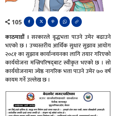
105
काठमाडौं ।
सरकारले वृद्धभत्ता पाउने उमेर बढाउने
भएको छ । उच्चस्तरीय आर्थिक सुधार सुझाव आयोग
२०८१ का सुझाव कार्यान्वयनका लागि तयार गरिएको
कार्ययोजना मन्त्रिपरिषद्‍बाट स्वीकृत भएको छ । सो
कार्ययोजनामा ज्येष्ठ नागरिक भत्ता पाउने उमेर ७० वर्ष
कायम गर्ने उल्लेख छ ।