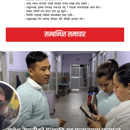
सम्बन्धित समाचार