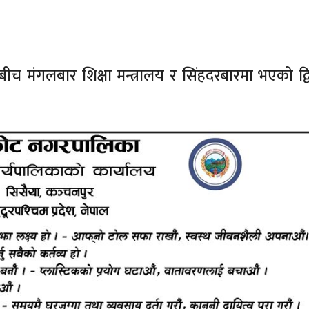
 मंगलबार शिक्षा मन्त्रालय र सिंहदरबारमा भएको द्वि