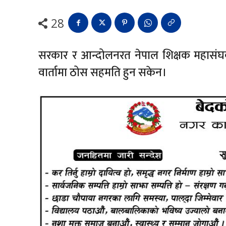
28
सरकार र आन्दोलनरत नेपाल शिक्षक महासंघबीच
वार्तामा ठोस सहमति हुन सकेन।