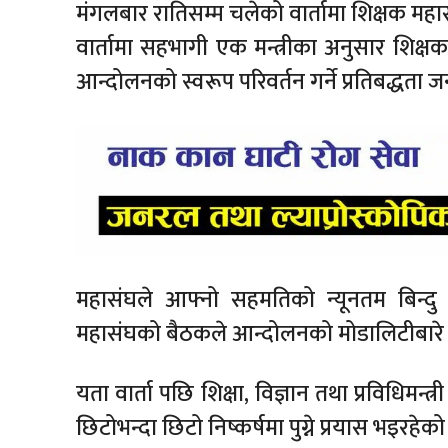
मंगलबार रातिसम्म चलेको वार्तामा शिक्षक महासं
वार्तामा सहभागी एक मन्त्रीका अनुसार शिक्ष
आन्दोलनको स्वरूप परिवर्तन गर्ने प्रतिबद्धता
महासंघले आफ्नो सहमतिको न्यूनतम बिन्दु
महासंघको बैठकले आन्दोलनको मोडालिटीबारे न
यता वार्ता पछि शिक्षा, विज्ञान तथा प्रविधिमन्त
छिटोभन्दा छिटो निष्कर्षमा पुग्ने प्रयास भइरहेक