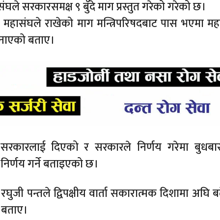
घले सरकारसमक्ष ९ बुँदे माग प्रस्तुत गरेको गरेको छ।
क महासंघले राखेको माग मन्त्रिपरिषदबाट पास भएमा मह
 जनाएको बताए।
 सरकारलाई दिएको र सरकारले निर्णय गरेमा बुधबार
िर्णय गर्ने बताइएको छ।
्री रघुजी पन्तले द्विपक्षीय वार्ता सकारात्मक दिशामा अघि 
ो बताए।