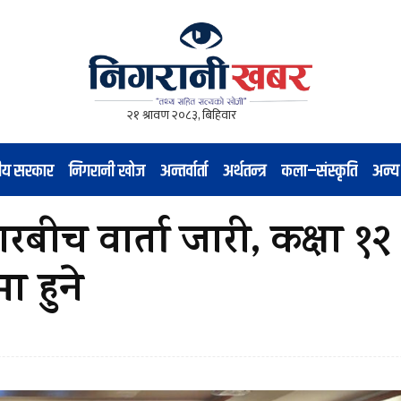
नीय सरकार
निगरानी खोज
अन्तर्वार्ता
अर्थतन्त्र
कला–संस्कृति
अन्य
रबीच वार्ता जारी, कक्षा १२
ा हुने