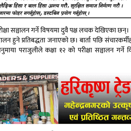
ीक्षा सञ्चालन गर्ने विषयमा दुवै पक्ष लचक देखिएका छन्।
ालन हुने प्रतिबद्धता जनाएको छ। बार्ता पछि संचारकर्मी
नुमाया पराजुलीले कक्षा १२ को परीक्षा सञ्चालन गर्ने 