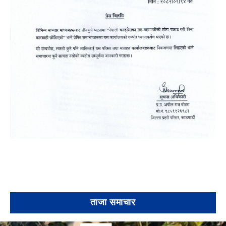
ताजा समाचार