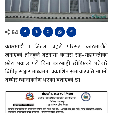
64
काठमाडौं ।
जिल्ला प्रहरी परिसर, काठमाडौंले
जनाएको तीनकुने घटनामा कांग्रेस सह–महामन्त्रीका
छोरा पक्राउ गरी बिना कारबाही छोडिएको भन्नेबारे
विभिन्न सञ्चार माध्यममा प्रकाशित समाचारप्रति आफ्नो
गम्भीर ध्यानाकर्षण भएको बताएको छ।