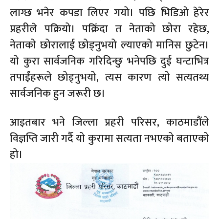
लाग्छ भनेर कपडा लिएर गयो। पछि भिडिओ हेरेर
प्रहरीले पक्रियो। पक्रिँदा त नेताको छोरा रहेछ,
नेताको छोरालाई छोड्नुभयो ल्याएको मानिस छुटेन।
यो कुरा सार्वजनिक गरिदिन्छु भनेपछि दुई घन्टाभित्र
तपाईंहरूले छोड्नुभयो, त्यस कारण त्यो सत्यतथ्य
सार्वजनिक हुन जरूरी छ।
आइतबार भने जिल्ला प्रहरी परिसर, काठमाडौंले
विज्ञप्ति जारी गर्दै यो कुरामा सत्यता नभएको बताएको
हो।