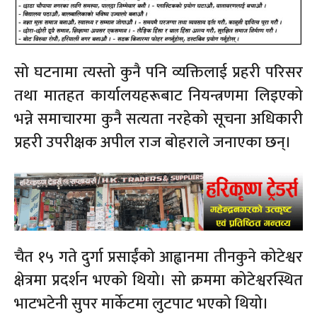
सो घटनामा त्यस्तो कुनै पनि व्यक्तिलाई प्रहरी परिसर
तथा मातहत कार्यालयहरूबाट नियन्त्रणमा लिइएको
भन्ने समाचारमा कुनै सत्यता नरहेको सूचना अधिकारी
प्रहरी उपरीक्षक अपील राज बोहराले जनाएका छन्।
चैत १५ गते दुर्गा प्रसाईंको आह्वानमा तीनकुने कोटेश्वर
क्षेत्रमा प्रदर्शन भएको थियो। सो क्रममा कोटेश्वरस्थित
भाटभटेनी सुपर मार्केटमा लुटपाट भएको थियो।