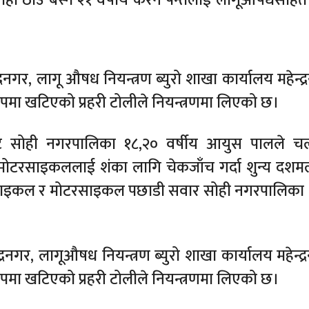
्द्रनगर, लागू औषध नियन्त्रण ब्युरो शाखा कार्यालय महेन्द
रुपमा खटिएको प्रहरी टोलीले नियन्त्रणमा लिएको छ।
बाट सोही नगरपालिका १८,२० वर्षीय आयुस पालले च
ो मोटरसाइकललाई शंका लागि चेकजाँच गर्दा शुन्य दश
मोटरसाइकल र मोटरसाइकल पछाडी सवार सोही नगरपालिका ६
्द्रनगर, लागूऔषध नियन्त्रण ब्युरो शाखा कार्यालय महेन्द
रुपमा खटिएको प्रहरी टोलीले नियन्त्रणमा लिएको छ।