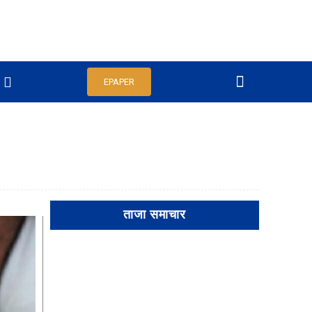
EPAPER
ताजा समाचार