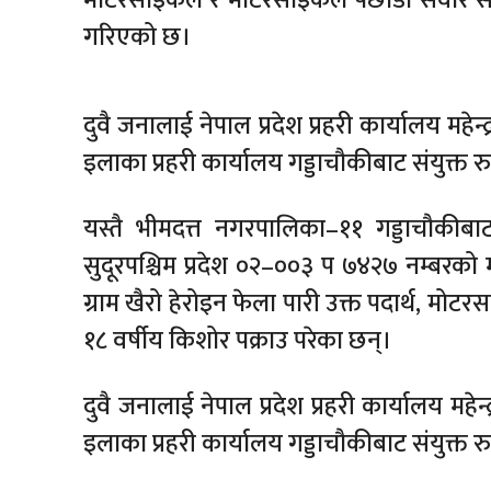
गरिएको छ।
दुवै जनालाई नेपाल प्रदेश प्रहरी कार्यालय महेन
इलाका प्रहरी कार्यालय गड्डाचौकीबाट संयुक्त 
यस्तै भीमदत्त नगरपालिका–११ गड्डाचौकी
सुदूरपश्चिम प्रदेश ०२–००३ प ७४२७ नम्बरक
ग्राम खैरो हेरोइन फेला पारी उक्त पदार्थ, 
१८ वर्षीय किशोर पक्राउ परेका छन्।
दुवै जनालाई नेपाल प्रदेश प्रहरी कार्यालय महेन
इलाका प्रहरी कार्यालय गड्डाचौकीबाट संयुक्त 