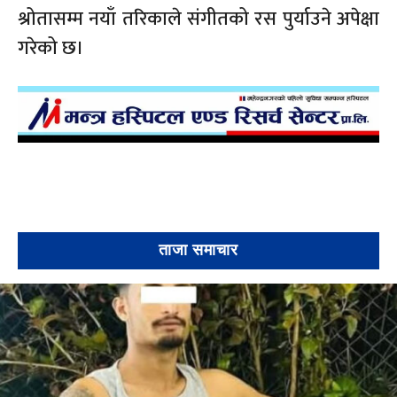
श्रोतासम्म नयाँ तरिकाले संगीतको रस पुर्याउने अपेक्षा
गरेको छ।
ताजा समाचार