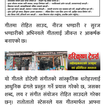
गीतमा रोहित साउद, नीरज भण्डारी र सुरज
भण्डारीको अभिनयले गीतलाई जीवन्त र आकर्षक
बनाएको छ।
यो गीतले डोटेली संगीतको सांस्कृतिक धरोहरलाई
आधुनिक ढंगले प्रस्तुत गर्ने प्रयास गरेको छ, जसका
शब्द, लय र संगीत संयोजन रोहित साउदले गरेका
छन्। रातोतातो स्टेसनले यस गीतमार्फत आफ्ना