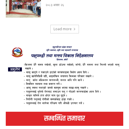
२०८३ असार २६
Load more
सम्बन्धित समाचार