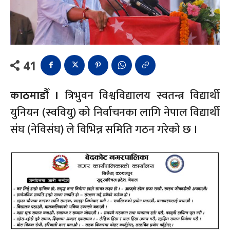
41
काठमाडौँ ।
त्रिभुवन विश्वविद्यालय स्वतन्त्र विद्यार्थी
युनियन (स्ववियु) को निर्वाचनका लागि नेपाल विद्यार्थी
संघ (नेविसंघ) ले विभिन्न समिति गठन गरेको छ ।