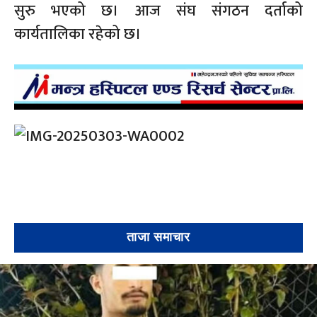
सुरु भएको छ। आज संघ संगठन दर्ताको
कार्यतालिका रहेको छ।
ताजा समाचार