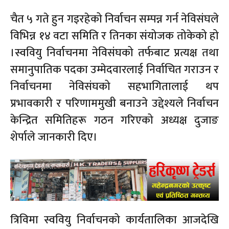
चैत ५ गते हुन गइरहेको निर्वाचन सम्पन्न गर्न नेविसंघले
विभिन्न १४ वटा समिति र तिनका संयोजक तोकेको हो
।स्ववियु निर्वाचनमा नेविसंघको तर्फबाट प्रत्यक्ष तथा
समानुपातिक पदका उम्मेदवारलाई निर्वाचित गराउन र
निर्वाचनमा नेविसंघको सहभागितालाई थप
प्रभावकारी र परिणाममुखी बनाउने उद्देश्यले निर्वाचन
केन्द्रित समितिहरू गठन गरिएको अध्यक्ष दुजाङ
शेर्पाले जानकारी दिए।
त्रिविमा स्ववियु निर्वाचनको कार्यतालिका आजदेखि