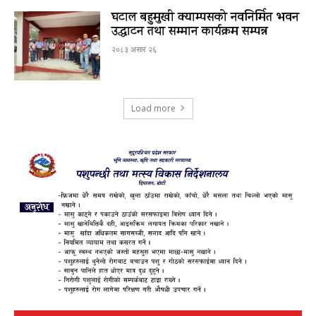
घटाल बहुमुखी क्याम्पसको नवनिर्मित भवन
उद्घाटन तथा सम्मान कार्यक्रम सम्पन्न
२०८३ असार २६
Load more