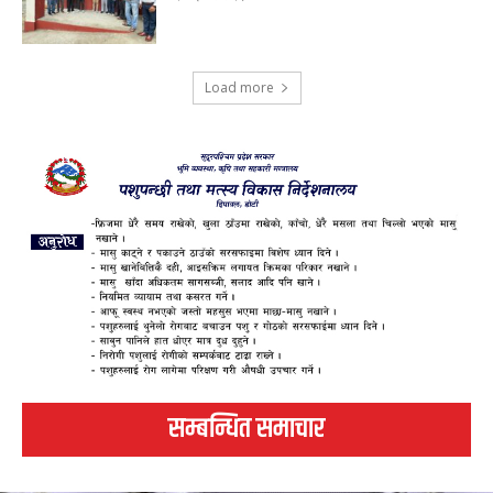
Load more
सम्बन्धित समाचार