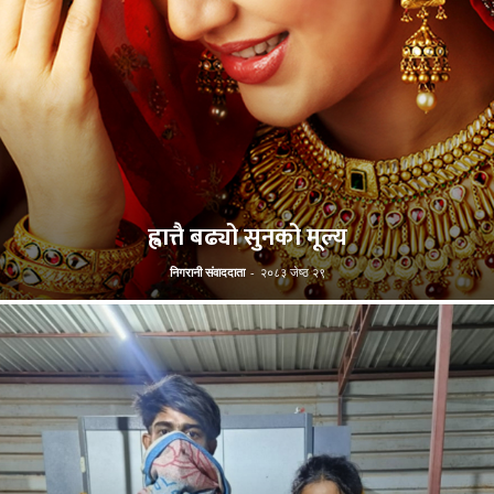
ह्वात्तै बढ्यो सुनको मूल्य
निगरानी संवाददाता
-
२०८३ जेष्ठ २९