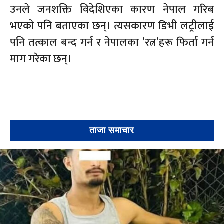
उनले जनशक्ति विदेशिएका कारण नेपाल गरिब
भएको पनि बताएका छन्। त्यसकारण डिभी लट्रीलाई
पनि तत्काल बन्द गर्न र नेपालका ’रत्न’हरू फिर्ता गर्न
माग गरेका छन्।
ताजा समाचार