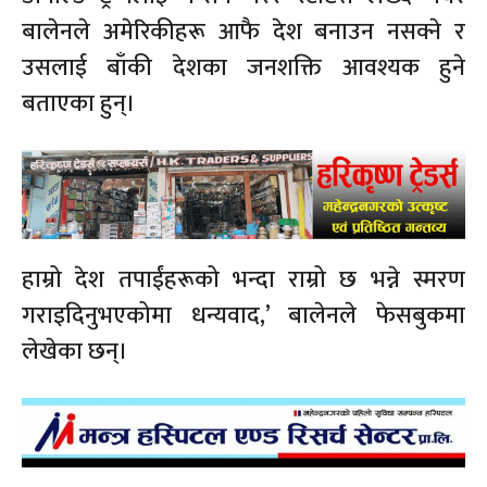
बालेनले अमेरिकीहरू आफै देश बनाउन नसक्ने र
उसलाई बाँकी देशका जनशक्ति आवश्यक हुने
बताएका हुन्।
हाम्रो देश तपाईंहरूको भन्दा राम्रो छ भन्ने स्मरण
गराइदिनुभएकोमा धन्यवाद,’ बालेनले फेसबुकमा
लेखेका छन्।