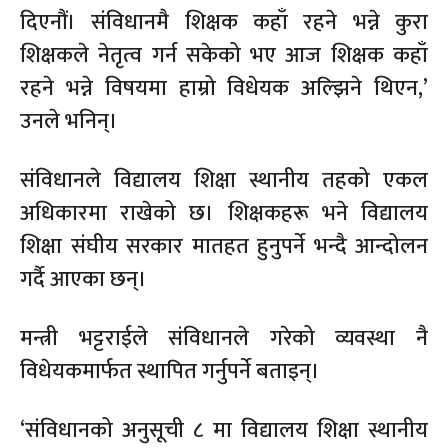
दिएनौं। संविधानमै शिक्षक कहाँ रहने भन्ने कुरा
शिक्षकले नेतृत्व गर्न सकेको भए आज शिक्षक कहाँ
रहने भन्ने विषयमा हाम्रो विधेयक अल्झिने थिएन,’
उनले भनिन्।
संविधानले विद्यालय शिक्षा स्थानीय तहको एकल
अधिकारमा राखेको छ। शिक्षकहरू भने विद्यालय
शिक्षा संघीय सरकार मातहत हुनुपर्ने भन्दै आन्दोलन
गर्दै आएका छन्।
मन्त्री भट्टराईले संविधानले गरेको व्यवस्था नै
विधेयकमार्फत स्थापित गर्नुपर्ने बताइन्।
‘संविधानको अनुसूची ८ मा विद्यालय शिक्षा स्थानीय