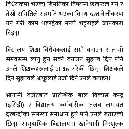
विधेयकमा भएका बिमतिका विषयमा छलफल गर्ने र
तेस्रो समितिले सहमति भएका विषय दस्तावेजीकरण
गर्ने गरी काम भइरहेको मन्त्री भट्टराईले जानकारी
दिइन्।
विद्यालय शिक्षा विधेयकलाई राम्रो बनाउन र लामो
समयसम्म लागु हुन सक्ने बनाउन सुझाव दिन पनि
उनले शिक्षकहरूलाई आग्रह गरेकी छिन्। शिक्षकले
दिने सुझावले आफूलाई उर्जा दिने उनले बताइन्।
आगामी बजेटबाट प्रारम्भिक बाल विकास केन्द्र
(इसिडी) र विद्यालय कर्मचारीका तलब लगायत
दरबन्दीका समस्या समाधान हुने पनि उनले बताएकी
छिन्। सामुदायिक विद्यालयमा खानेपानी निस्शुल्क