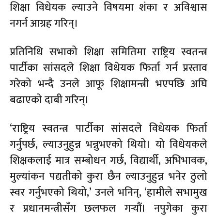
शिक्षा विधेयक ल्याउने विषयमा शंका र अविश्वास
नगर्न आग्रह गरिन्।
प्रतिनिधि सभाको शिक्षा समितिमा राष्ट्रिय स्वतन्त्र
पार्टीका सांसदले शिक्षा विधेयक फिर्ता गर्न प्रस्ताव
गरेको भन्दै उनले आफू शिक्षामन्त्री भएपछि अघि
बढाएको दाबी गरिन्।
‘राष्ट्रिय स्वतन्त्र पार्टीका सांसदले विधेयक फिर्ता
गर्नुपर्छ, ल्याउनुहुन्न भन्नुभएको थियो। यो विधेयकले
शिक्षकलाई मात्र सम्बोधन गर्छ, विद्यार्थी, अभिभावक,
मुल्यांकन पद्यतीको कुरा छैन ल्याउनुहुन्न भनेर ठुलो
स्वर गर्नुभएको थियो,’ उनले भनिन्, ‘हामीले सभामुख
र प्रधानमन्त्रीसँग छलफल गर्‍यौं। नपुगेका कुरा