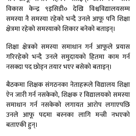
विकास केन्द्र ९इसिडी० देखि विश्वविद्यालयसम्म
समस्या नै समस्या रहेको भन्दै उनले आफू पनि शिक्षा
क्षेत्रमा रहेको समस्याको शिकार बनेको बताइन्।
शिक्षा क्षेत्रको समस्या समाधान गर्न आफूले प्रयास
गरिरहेको भन्दै उनले समुदायको हितमा काम गर्न
नसक्दा पद छोड्न तयार भएर बसेको बताइन्।
बैठकमा शिक्षक संगठनका नेताहरूले विद्यालय शिक्षा
ऐन जारी गर्न नसकेको, शिक्षक र विद्यालयको समस्या
समाधान गर्न नसकेको लगायत आरोप लगाएपछि
उनले आफू पदमा बस्नका लागि मन्त्री नभएको
बताएकी हुन्।