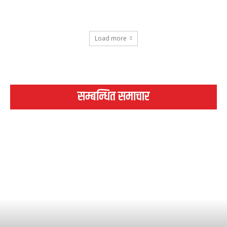
Load more
सम्बन्धित समाचार