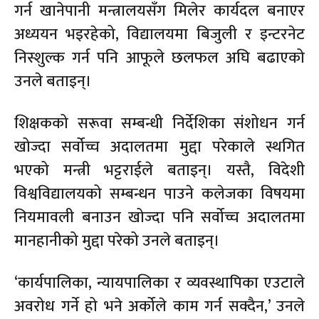
गर्न खानेपानी मन्त्रालयसँग मिलेर कार्यदल बनाएर
अध्ययन भइरहेको, विद्यालयमा बिजुली र इन्टरनेट
निस्शुल्क गर्न पनि आफूले छलफल अघि बढाएको
उनले बताइन्।
शिक्षकको सरूवा सम्बन्धी निर्देशिका संशोधन गर्न
खोज्दा सर्वोच्च अदालतमा मुद्दा परेकाले स्थगित
भएको मन्त्री भट्टराईले बताइन्। यस्तै, विदेशी
विश्वविद्यालयको सम्बन्धन पाउने कलेजका विषयमा
नियमावली बनाउन खोज्दा पनि सर्वोच्च अदालतमा
मानहानीको मुद्दा परेको उनले बताइन्।
‘कार्यपालिका, न्यायपालिका र व्यवस्थापिका एउटाले
अवरोध गर्ने हो भने अर्कोले काम गर्न सक्दैन,’ उनले