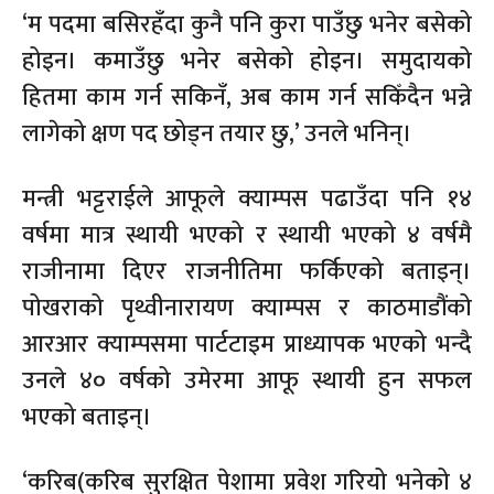
‘म पदमा बसिरहँदा कुनै पनि कुरा पाउँछु भनेर बसेको
होइन। कमाउँछु भनेर बसेको होइन। समुदायको
हितमा काम गर्न सकिनँ, अब काम गर्न सकिँदैन भन्ने
लागेको क्षण पद छोड्न तयार छु,’ उनले भनिन्।
मन्त्री भट्टराईले आफूले क्याम्पस पढाउँदा पनि १४
वर्षमा मात्र स्थायी भएको र स्थायी भएको ४ वर्षमै
राजीनामा दिएर राजनीतिमा फर्किएको बताइन्।
पोखराको पृथ्वीनारायण क्याम्पस र काठमाडौंको
आरआर क्याम्पसमा पार्टटाइम प्राध्यापक भएको भन्दै
उनले ४० वर्षको उमेरमा आफू स्थायी हुन सफल
भएको बताइन्।
‘करिब(करिब सुरक्षित पेशामा प्रवेश गरियो भनेको ४