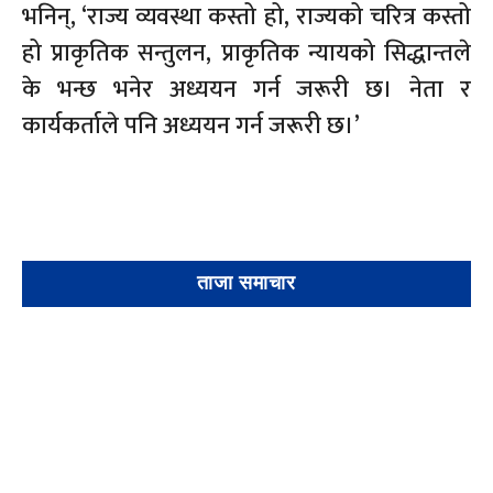
भनिन्, ‘राज्य व्यवस्था कस्तो हो, राज्यको चरित्र कस्तो
हो प्राकृतिक सन्तुलन, प्राकृतिक न्यायको सिद्धान्तले
के भन्छ भनेर अध्ययन गर्न जरूरी छ। नेता र
कार्यकर्ताले पनि अध्ययन गर्न जरूरी छ।’
ताजा समाचार