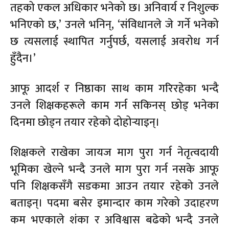
तहको एकल अधिकार भनेको छ। अनिवार्य र निशुल्क
भनिएको छ,’ उनले भनिन्, ‘संविधानले जे गर्ने भनेको
छ त्यसलाई स्थापित गर्नुपर्छ, यसलाई अवरोध गर्न
हुँदैन।’
आफू आदर्श र निष्ठाका साथ काम गरिरहेका भन्दै
उनले शिक्षकहरूले काम गर्न सकिनस् छोड् भनेका
दिनमा छोड्न तयार रहेको दोहोर्‍याइन्।
शिक्षकले राखेका जायज माग पुरा गर्न नेतृत्वदायी
भूमिका खेल्ने भन्दै उनले माग पुरा गर्न नसके आफू
पनि शिक्षकसँगै सडकमा आउन तयार रहेको उनले
बताइन्। पदमा बसेर इमान्दार काम गरेको उदाहरण
कम भएकाले शंका र अविश्वास बढेको भन्दै उनले