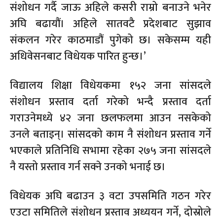
संशोधन गर्दै जाऊ अहिले कसरी राम्रो बनाउने भनेर
अघि बढायौं। अहिले सातवटै प्रदेशबाट सुझाव
संकलन गरेर काठमाडौं पुगेको छ। सकेसम्म यही
अधिवेसनबाट विधेयक पारित हुन्छ।’
विद्यालय शिक्षा विधेयकमा १५२ जना सांसदले
संशोधन प्रस्ताव दर्ता गरेको भन्दै प्रस्ताव दर्ता
गराउनेमध्ये ४२ जना छलफलमा आउन नसकेको
उनले बताइन्। सांसदको काम नै संशोधन प्रस्ताव गर्ने
भएकाले प्रतिनिधि सभामा रहेका २७५ जना सांसदले
नै यस्तो प्रस्ताव गर्न सक्ने उनको भनाई छ।
विधेयक अघि बढाउन ३ वटा उपसमिति गठन गरेर
एउटा समितिले संशोधन प्रस्ताव अध्ययन गर्ने, दोस्रोले