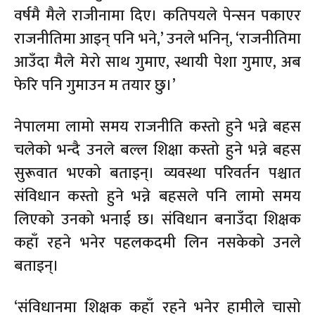
वर्षमै मैले राजीनामा दिए। कतिपयले पेन्सन पकाएर
राजनीतिमा आइन् पनि भने,’ उनले भनिन्, ‘राजनीतिमा
आउँदा मैले मेरो साथ गुमाए, स्थायी पेशा गुमाए, अब
फेरि पनि गुमाउन म तयार छु।’
नेपालमा लामो समय राजनीति कस्तो हुने भन्ने बहस
चलेको भन्दै उनले बल्ल शिक्षा कस्तो हुने भन्ने बहस
सुरूवात भएको बताइन्। व्यवस्था परिवर्तन पश्चात
संविधान कस्तो हुने भन्ने बहसले पनि लामो समय
लिएको उनको भनाई छ। संविधान बनाउँदा शिक्षक
कहाँ रहने भनेर पहलकदमी लिन नसकेको उनले
बताइन्।
‘संविधानमा शिक्षक कहाँ रहने भनेर हामीले चासो