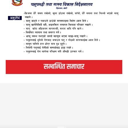
सम्बन्धित समाचार