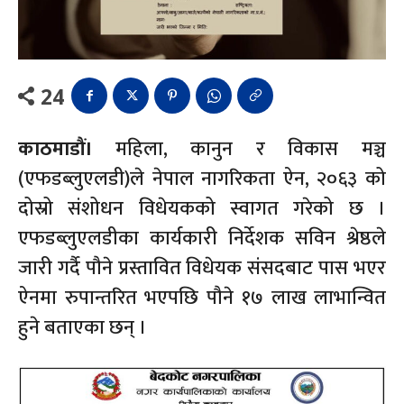
24
काठमाडौं।
महिला, कानुन र विकास मञ्च
(एफडब्लुएलडी)ले नेपाल नागरिकता ऐन, २०६३ को
दोस्रो संशोधन विधेयकको स्वागत गरेको छ ।
एफडब्लुएलडीका कार्यकारी निर्देशक सविन श्रेष्ठले
जारी गर्दै पौने प्रस्तावित विधेयक संसदबाट पास भएर
ऐनमा रुपान्तरित भएपछि पौने १७ लाख लाभान्वित
हुने बताएका छन् ।