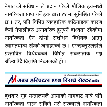
नेपालको संविधान ले प्रदान गरेको मौलिक हकमध्ये
नागरिकता प्राप्त गर्ने हक धारा ११ मा सुनिश्चित गरेको
छ । तर, पनि विभिन्न व्यवहारिक कठिनाइका कारण
कैयौं नेपालीहरु अनागरिक हुनुपर्ने बाध्यता रहेकोमा
नागरिकता ऐन दोस्रो संशोधन विधेयक आउनु
स्वागतयोग्य रहेको जनाइएको छ । एफडब्लुएलडीले
प्रस्तावित विधेयकको विभिन्न सकरात्मक पक्ष
औंल्याउँदै विज्ञप्ति निकालेको हो ।
बुधबार गृह मन्त्रालयले आमाको नामबाट मात्रै पनि
नागरिकता पाउन सकिने गरी सरकारले नागरिकता