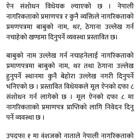
ऐन संशोधन विधेयक ल्याएको छ । नेपाली
नागरिकताको प्रमाणपत्र र कुनै व्यक्तिले नागरिकताको
प्रमणपत्रमा बाबुको नाम, थर, ठेगाना उल्लेख गर्न
नचाहेको खण्डमा दिनुपर्ने व्यवस्था प्रस्तावित छ।
बाबुको नाम उल्लेख गर्न नचाहनेलाई नागरिकताको
प्रमाणपत्रमा बाबुको नाम, थर तथा ठेगाना उल्लेख
हुनुपर्ने स्थानमा कुनै बेहोरा उल्लेख नगरी दिनुपर्ने
भनिएको छ । प्रस्तावित विधेयकले मूल ऐनको दफा ८
संशोधन गर्न लागेको छ । मूल ऐनको दफा ८ मा
नागरिकताको प्रमाणपत्र प्राप्तिको लागि निवेदन दिनु
पर्ने व्यवस्था छ ।
उपदफा १ मा वंशजको नाताले नेपाली नागरिकताको