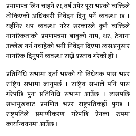
प्रमाणपत्र लिन चाहने १६ वर्ष उमेर पूरा भएको व्यक्तिले
तोकिएको अधिकारी निवेदन दिनु पर्ने व्यवस्था छ ।
यहीँनेर थप व्यवस्था गरेर सरकारले कुनै व्यक्तिले
नागरिकताको प्रमणपत्रमा बाबुको नाम, थर, ठेगाना
उल्लेख गर्न नचाहेको भनी निवेदन दिएमा त्यसअनुसार
नागरिक दिनुपर्ने व्यवस्था राख्ने प्रस्ताव गरेको हो ।
प्रतिनिधि सभामा दर्ता भएको यो विधेयक पास भएर
राष्ट्रिय सभामा जानुपर्छ । राष्ट्रिय सभाले पनि पास
गरेपछि पुनः प्रतिनिधि सभामा आउँछ । त्यसपछि
सभामुखबाट प्रमणित भएर राष्ट्रपतिकहाँ पुग्छ ।
राष्ट्रपतिले प्रमाणीकरण गरेपछि ऐनका रुपमा
कार्यान्वयनमा आउँछ ।