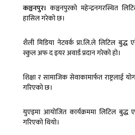
कञ्चनपुर।
कञ्चनपुरको महेन्द्रनगरस्थित लिट
हासिल गरेको छ।
शैली मिडिया नेटवर्क प्रा.लि.ले लिटिल बुद्
स्कुल अफ द इयर अवार्ड प्रदान गरेको हो।
शिक्षा र सामाजिक सेवाकामार्फत राष्ट्रलाई यो
गरिएको छ।
युएइमा आयोजित कार्यक्रममा लिटिल बुद्ध एके
गरिएको थियो।