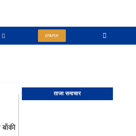
EPAPER
ताजा समाचार
 बाँकी