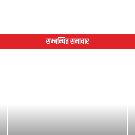
सम्बन्धित समाचार