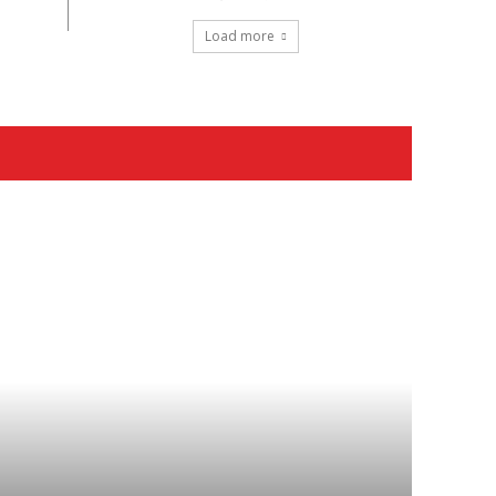
Load more