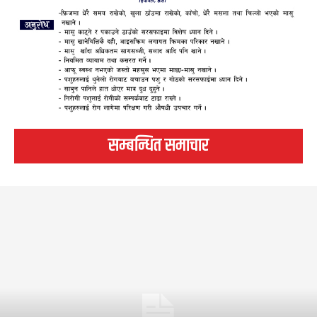
सम्बन्धित समाचार