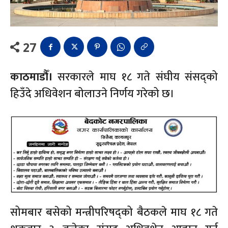
27
काठमाडौँ।
सरकारले माघ १८ गते संघीय संसद्को
हिउँदे अधिवेशन बोलाउने निर्णय गरेको छ।
सोमबार बसेको मन्त्रीपरिषद्को बैठकले माघ १८ गते