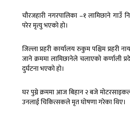
चौरजहारी नगरपालिका –१ लामिछाने गाउँ निव
परेर मृत्यु भएको हो।
जिल्ला प्रहरी कार्यालय रुकुम पश्चिम प्रहरी 
जाने क्रममा लामिछानेले चलाएको कर्णाली प
दुर्घटना भएको हो।
घर पुग्ने क्रममा आज बिहान २ बजे मोटरसाइक
उनलाई चिकित्सकले मृत घोषणा गरेका थिए।