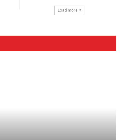
Load more