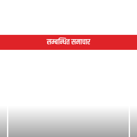
सम्बन्धित समाचार