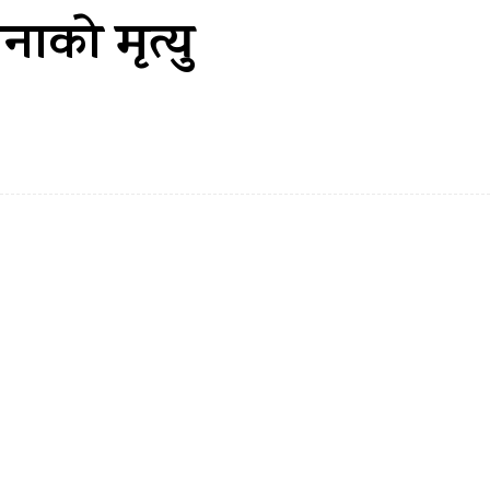
ाको मृत्यु