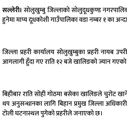
सल्लेरी।
सोलुखुम्बु जिल्लाको सोलुदूधकुण्ड नगरपाल
हुनेमा माप्य दूधकोशी गाउँपालिका वडा नम्बर १ का अन
जिल्ला प्रहरी कार्यालय सोलुखुम्बुका प्रहरी नायब उप
आगलागी हुँदा गए राति १२ बजे खालिङको ज्यान गएको 
बिहीबार राति सोही गोठमा बसेका खालिङले चुरोट ख
थप अनुसन्धानका लागि बिहान प्रमुख जिल्ला अधिकारी
टोली घटनास्थल पुगेको प्रहरीले जनाएको छ।