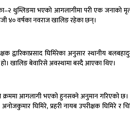
िका–२ थुम्लिङमा भएको आगलागीमा परी एक जनाको मृत्य
्दाजी ४० वर्षका नवराज खालिङ रहेका छन्।
रीक्षक द्वारिकाप्रसाद घिमिरेका अनुसार स्थानीय बलबहा
हो। खालिङ बेवारिसे अवस्थामा बस्दै आएका थिए।
ाने क्रममा आगलागी भएको हुनसक्ने अनुमान गरिएको छ
 अनोजकुमार घिमिरे, प्रहरी नायब उपरीक्षक घिमिरे र