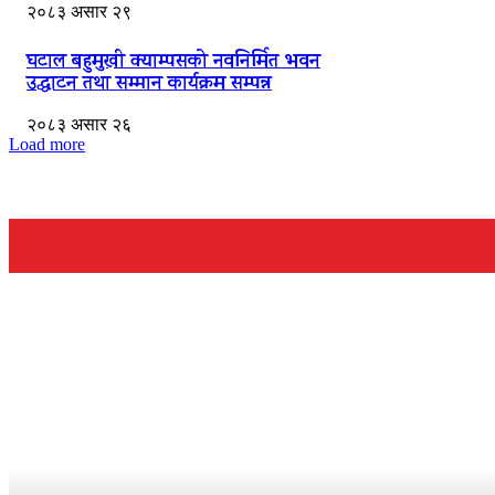
२०८३ असार २९
घटाल बहुमुखी क्याम्पसको नवनिर्मित भवन
उद्घाटन तथा सम्मान कार्यक्रम सम्पन्न
२०८३ असार २६
Load more