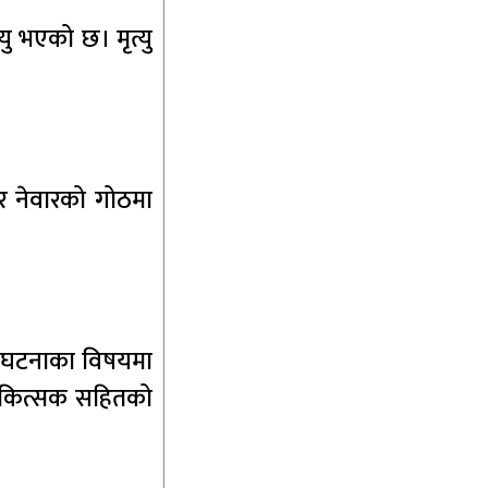
ु भएको छ। मृत्यु
दुर नेवारको गोठमा
। घटनाका विषयमा
 चिकित्सक सहितको