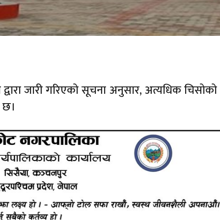
 द्वारा जारी गरिएको सूचना अनुसार, अत्यधिक चिसोक
ो छ।