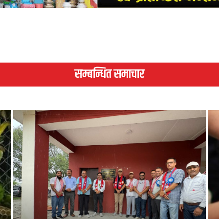
सम्बन्धित समाचार