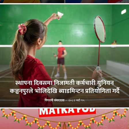
स्थापना दिवसमा निजामती कर्मचारी युनियन
कञ्चनपुरले भोलिदेखि ब्याडमिन्टन प्रतियोगिता गर्दै
निगरानी संवाददाता
-
२०८२ भदौ १५