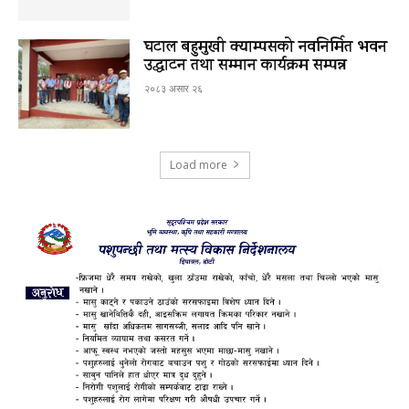
घटाल बहुमुखी क्याम्पसको नवनिर्मित भवन
उद्घाटन तथा सम्मान कार्यक्रम सम्पन्न
२०८३ असार २६
Load more