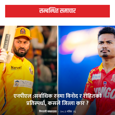
सम्बन्धित समाचार
एनपीएल :सर्वाधिक रनमा विनोद र रोहितको
प्रतिस्पर्धा, कसले जित्ला कार ?
निगरानी संवाददाता
-
२०८२ मंसिर २६