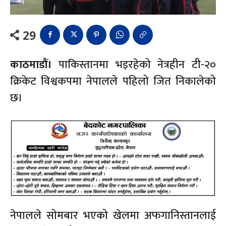
29
काठमाडौं।
पाकिस्तानमा भइरहेको नेत्रहीन टी-२०
क्रिकेट विश्वकपमा नेपालले पहिलो जित निकालेको
छ।
नेपालले सोमबार भएको खेलमा अफगानिस्तानलाई