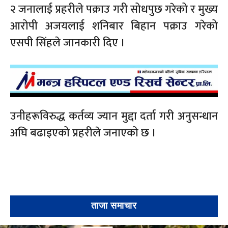
२ जनालाई प्रहरीले पक्राउ गरी सोधपुछ गरेको र मुख्य
आरोपी अजयलाई शनिबार बिहान पक्राउ गरेको
एसपी सिंहले जानकारी दिए ।
उनीहरूविरुद्ध कर्तव्य ज्यान मुद्दा दर्ता गरी अनुसन्धान
अघि बढाइएको प्रहरीले जनाएको छ ।
ताजा समाचार