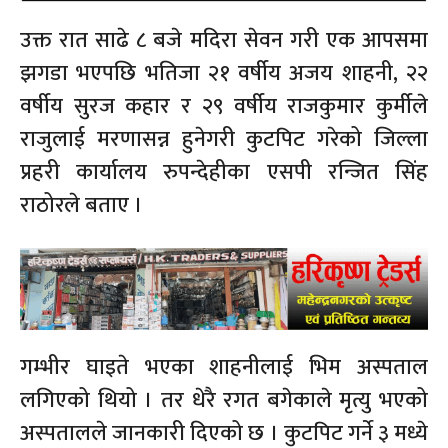
उक्त रात साढे ८ बजे मदिरा सेवन गरी एक आपसमा
झगडा भएपछि भतिजा २१ वर्षीय अजय शाहनी, २२
वर्षीय सुरज कहार र २९ वर्षीय राजकुमार कुर्मीले
राजुलाई मरणासन्न हुनेगरी कुटपिट गरेको जिल्ला
प्रहरी कार्यालय रुपन्देहीका एसपी रन्जित सिंह
राठोरले बताए ।
गम्भीर घाइते भएका शाहनीलाई भिम अस्पताल
लगिएको थियो । तर धेरै रगत बगेकाले मृत्यु भएको
अस्पतालले जानकारी दिएको छ । कुटपिट गर्ने ३ मध्ये