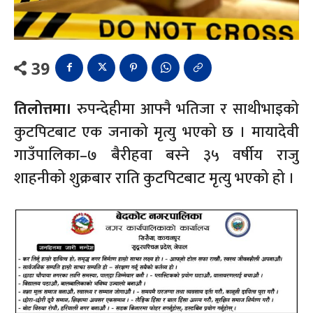
39
तिलोत्तमा।
रुपन्देहीमा आफ्नै भतिजा र साथीभाइको
कुटपिटबाट एक जनाको मृत्यु भएको छ । मायादेवी
गाउँपालिका–७ बैरीहवा बस्ने ३५ वर्षीय राजु
शाहनीको शुक्रबार राति कुटपिटबाट मृत्यु भएको हो ।