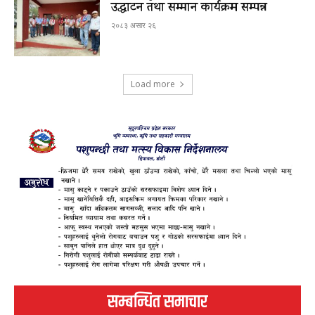
उद्घाटन तथा सम्मान कार्यक्रम सम्पन्न
२०८३ असार २६
Load more
सम्बन्धित समाचार