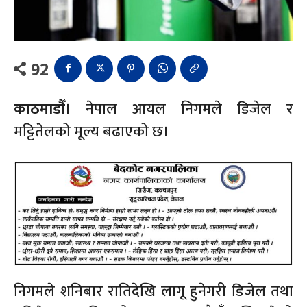
92
काठमाडौँ।
नेपाल आयल निगमले डिजेल र
मट्टितेलको मूल्य बढाएको छ।
निगमले शनिबार रातिदेखि लागू हुनेगरी डिजेल तथा