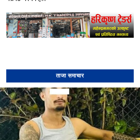
ताजा समाचार