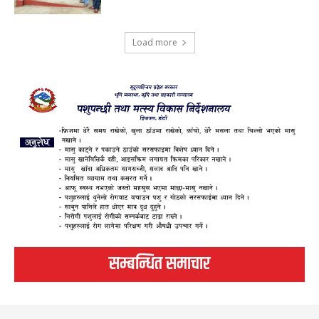
Load more
सम्बन्धित समाचार