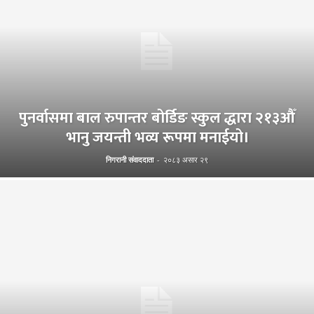
पुनर्वासमा बाल रुपान्तर बोर्डिङ स्कुल द्धारा २१३औँ
भानु जयन्ती भव्य रूपमा मनाईयो।
निगरानी संवाददाता
-
२०८३ असार २९