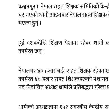
कञ्चनपुर ।
नेपाल राहत शिक्षक समितिको केन्द्
घर भएको धामी आइतबार नेपाल राहत शिक्षक केन्
भएका हुन् ।
दुई दशकदेखि शिक्षण पेशामा रहेका धामी कञ
कार्यरत छन् ।
नेपालभर ४० हजार बढी राहत शिक्षक रहेका छन
कार्यरत ४० हजार राहत शिक्षकहरुको पेशागत
नव निर्वाचित अध्यक्ष धामीले प्रतिबद्धता गरेका 
धामीको अध्यक्षतामा १५१ सदस्यीय केन्द्रीय स