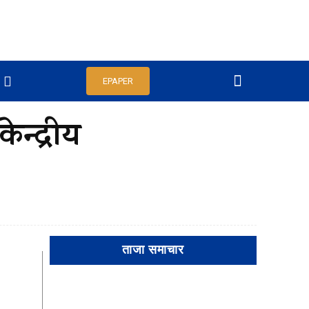
EPAPER
न्द्रीय
ताजा समाचार