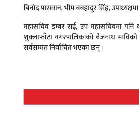
बिनोद पासवान, भीम बबहादुर सिंह, उपाध्यक्षमा
महासचिव डम्बर राई, उप महासचिवमा पनि कञ
शुक्लाफाँटा नगरपालिकाको बैजनाथ माविको प्
सर्वसम्मत निर्वाचित भएका छन् ।