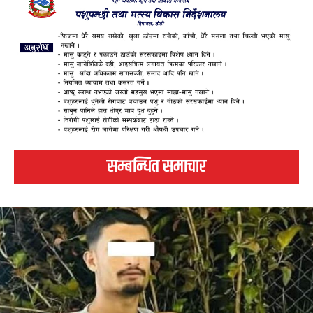
सम्बन्धित समाचार