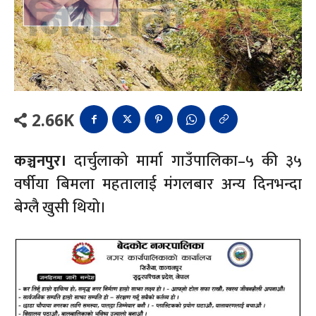
2.66K
कञ्चनपुर।
दार्चुलाको मार्मा गाउँपालिका–५ की ३५
वर्षीया बिमला महतालाई मंगलबार अन्य दिनभन्दा
बेग्लै खुसी थियो।