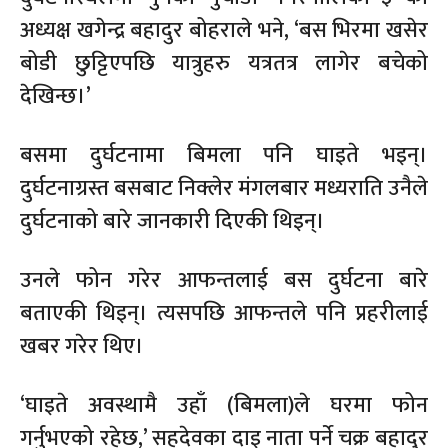
अध्यक्ष खगेन्द्र बहादुर बोहराले भने, ‘बस भिरमा खसेर
बोडी छुट्टिएपछि यात्रुहरु यत्रतत्र लागेर बचेको
देखिन्छ।’
बसमा दुर्घटनामा बिमला पनि घाइते भइन्।
दुर्घटनाग्रस्त बसबाट निक्लेर मंगलबार मध्यराति उनैले
दुर्घटनाको बारे जानकारी दिएकी थिइन्।
उनले फोन गरेर आफन्तलाई बस दुर्घटना बारे
बताएकी थिइन्। त्यसपछि आफन्तले पनि प्रहरीलाई
खबर गरेर थिए।
‘घाइते अवस्थामै उहाँ (बिमला)ले घरमा फोन
गर्नुभएको रहेछ,’ सहदेवका दाइ नाता पर्ने चक्र बहादुर