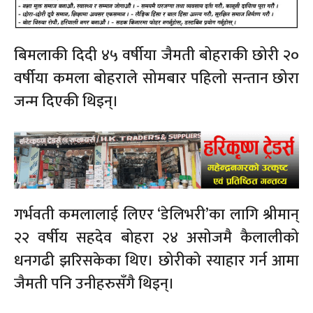
बिमलाकी दिदी ४५ वर्षीया जैमती बोहराकी छोरी २०
वर्षीया कमला बोहराले सोमबार पहिलो सन्तान छोरा
जन्म दिएकी थिइन्।
गर्भवती कमलालाई लिएर ‘डेलिभरी’का लागि श्रीमान्
२२ वर्षीय सहदेव बोहरा २४ असोजमै कैलालीको
धनगढी झरिसकेका थिए। छोरीको स्याहार गर्न आमा
जैमती पनि उनीहरुसँगै थिइन्।