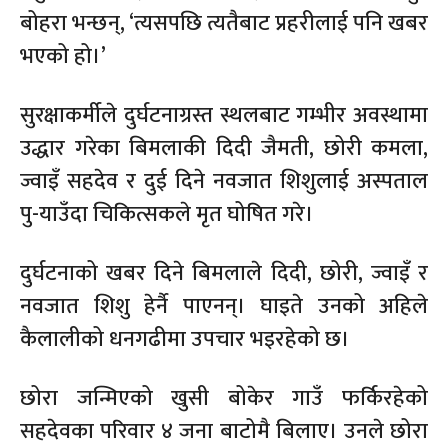
बोहरा भन्छन्, ‘त्यसपछि त्यतैबाट प्रहरीलाई पनि खबर
भएको हो।’
सुरक्षाकर्मीले दुर्घटनाग्रस्त स्थलबाट गम्भीर अवस्थामा
उद्धार गरेका बिमलाकी दिदी जैमती, छोरी कमला,
ज्वाइँ सहदेव र दुई दिने नवजात शिशुलाई अस्पताल
पु-याउँदा चिकित्सकले मृत घोषित गरे।
दुर्घटनाको खबर दिने बिमलाले दिदी, छोरी, ज्वाइँ र
नवजात शिशु हेर्नै पाएनन्। घाइते उनको अहिले
कैलालीको धनगढीमा उपचार भइरहेको छ।
छोरा जन्मिएको खुसी बोकेर गाउँ फर्किरहेको
सहदेवका परिवार ४ जना बाटोमै बिलाए। उनले छोरा